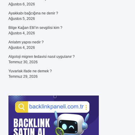
Ağustos 6, 2026
Ayakkabı bağcığına ne denir ?
Ağustos 5, 2026
Bilge Kağan Etil’in sevgilisi kim ?
Ağustos 4, 2026
Anlatım yapısı nedir ?
Ağustos 4, 2026
Algoloji migren tedavisi nasıl uygulanır ?
Temmuz 30, 2026
Yuvarlak ifade ne demek ?
Temmuz 29, 2026