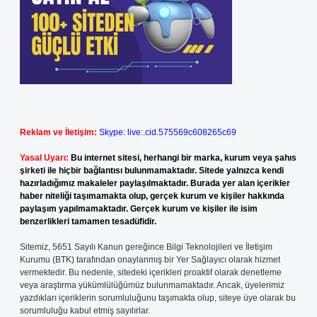
Reklam ve İletişim:
Skype: live:.cid.575569c608265c69
Yasal Uyarı:
Bu internet sitesi, herhangi bir marka, kurum veya şahıs
şirketi ile hiçbir bağlantısı bulunmamaktadır. Sitede yalnızca kendi
hazırladığımız makaleler paylaşılmaktadır. Burada yer alan içerikler
haber niteliği taşımamakta olup, gerçek kurum ve kişiler hakkında
paylaşım yapılmamaktadır. Gerçek kurum ve kişiler ile isim
benzerlikleri tamamen tesadüfidir.
Sitemiz, 5651 Sayılı Kanun gereğince Bilgi Teknolojileri ve İletişim
Kurumu (BTK) tarafından onaylanmış bir Yer Sağlayıcı olarak hizmet
vermektedir. Bu nedenle, sitedeki içerikleri proaktif olarak denetleme
veya araştırma yükümlülüğümüz bulunmamaktadır. Ancak, üyelerimiz
yazdıkları içeriklerin sorumluluğunu taşımakta olup, siteye üye olarak bu
sorumluluğu kabul etmiş sayılırlar.