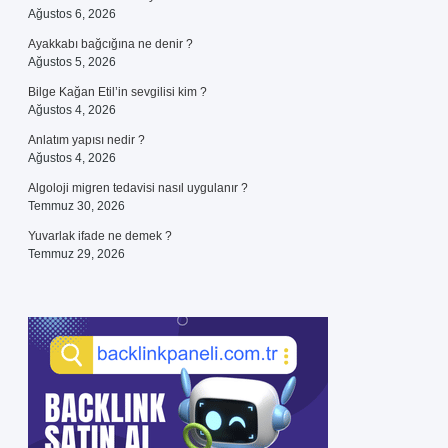
Ağustos 6, 2026
Ayakkabı bağcığına ne denir ?
Ağustos 5, 2026
Bilge Kağan Etil’in sevgilisi kim ?
Ağustos 4, 2026
Anlatım yapısı nedir ?
Ağustos 4, 2026
Algoloji migren tedavisi nasıl uygulanır ?
Temmuz 30, 2026
Yuvarlak ifade ne demek ?
Temmuz 29, 2026