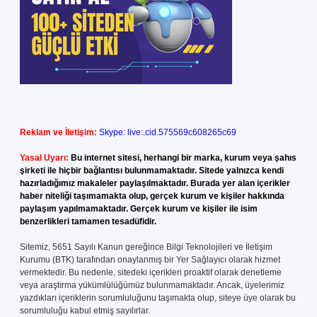
Reklam ve İletişim:
Skype: live:.cid.575569c608265c69
Yasal Uyarı:
Bu internet sitesi, herhangi bir marka, kurum veya şahıs
şirketi ile hiçbir bağlantısı bulunmamaktadır. Sitede yalnızca kendi
hazırladığımız makaleler paylaşılmaktadır. Burada yer alan içerikler
haber niteliği taşımamakta olup, gerçek kurum ve kişiler hakkında
paylaşım yapılmamaktadır. Gerçek kurum ve kişiler ile isim
benzerlikleri tamamen tesadüfidir.
Sitemiz, 5651 Sayılı Kanun gereğince Bilgi Teknolojileri ve İletişim
Kurumu (BTK) tarafından onaylanmış bir Yer Sağlayıcı olarak hizmet
vermektedir. Bu nedenle, sitedeki içerikleri proaktif olarak denetleme
veya araştırma yükümlülüğümüz bulunmamaktadır. Ancak, üyelerimiz
yazdıkları içeriklerin sorumluluğunu taşımakta olup, siteye üye olarak bu
sorumluluğu kabul etmiş sayılırlar.