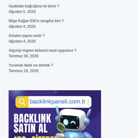
Ayakkabı bağcığına ne denir ?
Ağustos 5, 2026
Bilge Kağan Etil’in sevgilisi kim ?
Ağustos 4, 2026
Anlatım yapısı nedir ?
Ağustos 4, 2026
Algoloji migren tedavisi nasıl uygulanır ?
Temmuz 30, 2026
Yuvarlak ifade ne demek ?
Temmuz 29, 2026