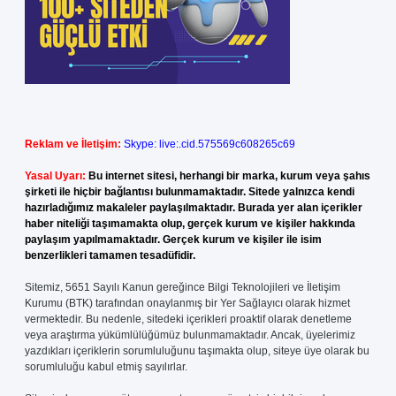
Reklam ve İletişim:
Skype: live:.cid.575569c608265c69
Yasal Uyarı:
Bu internet sitesi, herhangi bir marka, kurum veya şahıs
şirketi ile hiçbir bağlantısı bulunmamaktadır. Sitede yalnızca kendi
hazırladığımız makaleler paylaşılmaktadır. Burada yer alan içerikler
haber niteliği taşımamakta olup, gerçek kurum ve kişiler hakkında
paylaşım yapılmamaktadır. Gerçek kurum ve kişiler ile isim
benzerlikleri tamamen tesadüfidir.
Sitemiz, 5651 Sayılı Kanun gereğince Bilgi Teknolojileri ve İletişim
Kurumu (BTK) tarafından onaylanmış bir Yer Sağlayıcı olarak hizmet
vermektedir. Bu nedenle, sitedeki içerikleri proaktif olarak denetleme
veya araştırma yükümlülüğümüz bulunmamaktadır. Ancak, üyelerimiz
yazdıkları içeriklerin sorumluluğunu taşımakta olup, siteye üye olarak bu
sorumluluğu kabul etmiş sayılırlar.