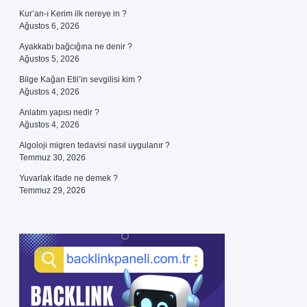
Kur’an-ı Kerim ilk nereye in ?
Ağustos 6, 2026
Ayakkabı bağcığına ne denir ?
Ağustos 5, 2026
Bilge Kağan Etil’in sevgilisi kim ?
Ağustos 4, 2026
Anlatım yapısı nedir ?
Ağustos 4, 2026
Algoloji migren tedavisi nasıl uygulanır ?
Temmuz 30, 2026
Yuvarlak ifade ne demek ?
Temmuz 29, 2026