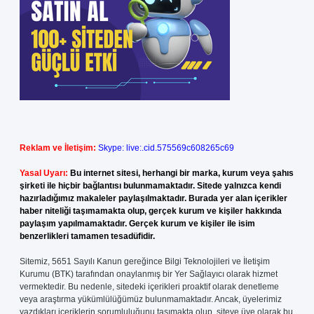
Reklam ve İletişim:
Skype: live:.cid.575569c608265c69
Yasal Uyarı:
Bu internet sitesi, herhangi bir marka, kurum veya şahıs
şirketi ile hiçbir bağlantısı bulunmamaktadır. Sitede yalnızca kendi
hazırladığımız makaleler paylaşılmaktadır. Burada yer alan içerikler
haber niteliği taşımamakta olup, gerçek kurum ve kişiler hakkında
paylaşım yapılmamaktadır. Gerçek kurum ve kişiler ile isim
benzerlikleri tamamen tesadüfidir.
Sitemiz, 5651 Sayılı Kanun gereğince Bilgi Teknolojileri ve İletişim
Kurumu (BTK) tarafından onaylanmış bir Yer Sağlayıcı olarak hizmet
vermektedir. Bu nedenle, sitedeki içerikleri proaktif olarak denetleme
veya araştırma yükümlülüğümüz bulunmamaktadır. Ancak, üyelerimiz
yazdıkları içeriklerin sorumluluğunu taşımakta olup, siteye üye olarak bu