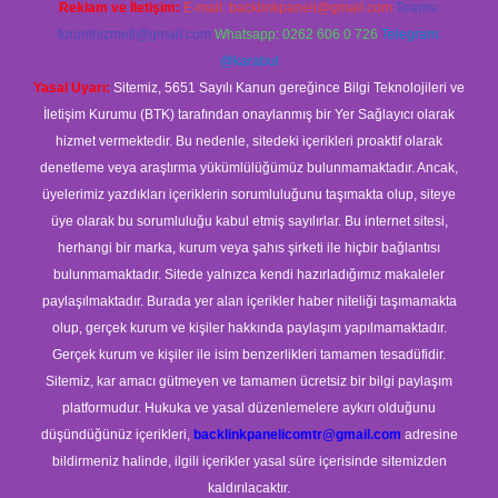
Reklam ve İletişim:
E-mail:
backlinkpaneli@gmail.com
Teams:
forumhizmeti@gmail.com
Whatsapp: 0262 606 0 726
Telegram:
@karabul
Yasal Uyarı:
Sitemiz, 5651 Sayılı Kanun gereğince Bilgi Teknolojileri ve
İletişim Kurumu (BTK) tarafından onaylanmış bir Yer Sağlayıcı olarak
hizmet vermektedir. Bu nedenle, sitedeki içerikleri proaktif olarak
denetleme veya araştırma yükümlülüğümüz bulunmamaktadır. Ancak,
üyelerimiz yazdıkları içeriklerin sorumluluğunu taşımakta olup, siteye
üye olarak bu sorumluluğu kabul etmiş sayılırlar. Bu internet sitesi,
herhangi bir marka, kurum veya şahıs şirketi ile hiçbir bağlantısı
bulunmamaktadır. Sitede yalnızca kendi hazırladığımız makaleler
paylaşılmaktadır. Burada yer alan içerikler haber niteliği taşımamakta
olup, gerçek kurum ve kişiler hakkında paylaşım yapılmamaktadır.
Gerçek kurum ve kişiler ile isim benzerlikleri tamamen tesadüfidir.
Sitemiz, kar amacı gütmeyen ve tamamen ücretsiz bir bilgi paylaşım
platformudur. Hukuka ve yasal düzenlemelere aykırı olduğunu
düşündüğünüz içerikleri,
backlinkpanelicomtr@gmail.com
adresine
bildirmeniz halinde, ilgili içerikler yasal süre içerisinde sitemizden
kaldırılacaktır.