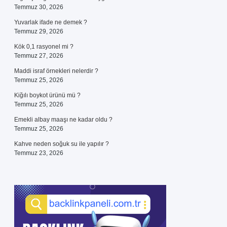
Temmuz 30, 2026
Yuvarlak ifade ne demek ?
Temmuz 29, 2026
Kök 0,1 rasyonel mi ?
Temmuz 27, 2026
Maddi israf örnekleri nelerdir ?
Temmuz 25, 2026
Kiğılı boykot ürünü mü ?
Temmuz 25, 2026
Emekli albay maaşı ne kadar oldu ?
Temmuz 25, 2026
Kahve neden soğuk su ile yapılır ?
Temmuz 23, 2026