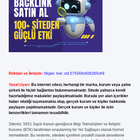
Reklam ve İletişim:
Skype: live:.cid.575569c608265c69
Yasal Uyarı:
Bu internet sitesi, herhangi bir marka, kurum veya şahıs
şirketi ile hiçbir bağlantısı bulunmamaktadır. Sitede yalnızca kendi
hazırladığımız makaleler paylaşılmaktadır. Burada yer alan içerikler
haber niteliği taşımamakta olup, gerçek kurum ve kişiler hakkında
paylaşım yapılmamaktadır. Gerçek kurum ve kişiler ile isim
benzerlikleri tamamen tesadüfidir.
Sitemiz, 5651 Sayılı Kanun gereğince Bilgi Teknolojileri ve İletişim
Kurumu (BTK) tarafından onaylanmış bir Yer Sağlayıcı olarak hizmet
vermektedir. Bu nedenle, sitedeki içerikleri proaktif olarak denetleme