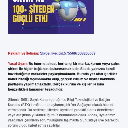
Reklam ve İletişim:
Skype: live:.cid.575569c608265c69
Yasal Uyarı:
Bu internet sitesi, herhangi bir marka, kurum veya şahıs
şirketi ile hiçbir bağlantısı bulunmamaktadır. Sitede yalnızca kendi
hazırladığımız makaleler paylaşılmaktadır. Burada yer alan içerikler
haber niteliği taşımamakta olup, gerçek kurum ve kişiler hakkında
paylaşım yapılmamaktadır. Gerçek kurum ve kişiler ile isim
benzerlikleri tamamen tesadüfidir.
Sitemiz, 5651 Sayılı Kanun gereğince Bilgi Teknolojileri ve İletişim
Kurumu (BTK) tarafından onaylanmış bir Yer Sağlayıcı olarak hizmet
vermektedir. Bu nedenle, sitedeki içerikleri proaktif olarak denetleme
veya araştırma yükümlülüğümüz bulunmamaktadır. Ancak, üyelerimiz
yazdıkları içeriklerin sorumluluğunu taşımakta olup, siteye üye olarak bu
sorumluluğu kabul etmiş sayılırlar.