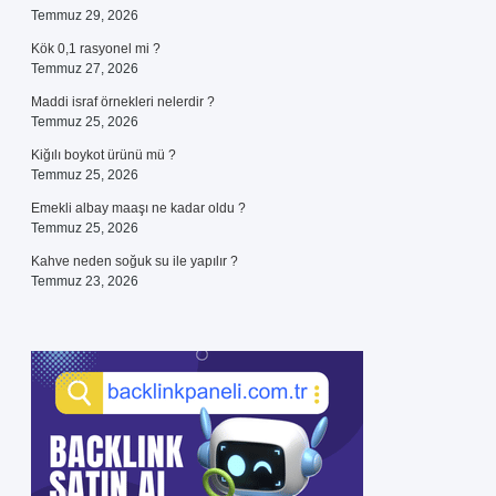
Temmuz 29, 2026
Kök 0,1 rasyonel mi ?
Temmuz 27, 2026
Maddi israf örnekleri nelerdir ?
Temmuz 25, 2026
Kiğılı boykot ürünü mü ?
Temmuz 25, 2026
Emekli albay maaşı ne kadar oldu ?
Temmuz 25, 2026
Kahve neden soğuk su ile yapılır ?
Temmuz 23, 2026