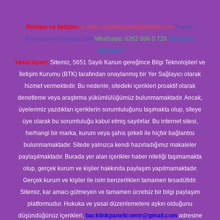
Reklam ve İletişim:
E-mail:
backlinkpaneli@gmail.com
Teams:
forumhizmeti@gmail.com
Whatsapp: 0262 606 0 726
Telegram:
@karabul
Yasal Uyarı:
Sitemiz, 5651 Sayılı Kanun gereğince Bilgi Teknolojileri ve
İletişim Kurumu (BTK) tarafından onaylanmış bir Yer Sağlayıcı olarak
hizmet vermektedir. Bu nedenle, sitedeki içerikleri proaktif olarak
denetleme veya araştırma yükümlülüğümüz bulunmamaktadır. Ancak,
üyelerimiz yazdıkları içeriklerin sorumluluğunu taşımakta olup, siteye
üye olarak bu sorumluluğu kabul etmiş sayılırlar. Bu internet sitesi,
herhangi bir marka, kurum veya şahıs şirketi ile hiçbir bağlantısı
bulunmamaktadır. Sitede yalnızca kendi hazırladığımız makaleler
paylaşılmaktadır. Burada yer alan içerikler haber niteliği taşımamakta
olup, gerçek kurum ve kişiler hakkında paylaşım yapılmamaktadır.
Gerçek kurum ve kişiler ile isim benzerlikleri tamamen tesadüfidir.
Sitemiz, kar amacı gütmeyen ve tamamen ücretsiz bir bilgi paylaşım
platformudur. Hukuka ve yasal düzenlemelere aykırı olduğunu
düşündüğünüz içerikleri,
backlinkpanelicomtr@gmail.com
adresine