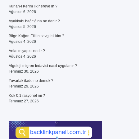
Kur’an-ı Kerim ilk nereye in ?
Ağustos 6, 2026
Ayakkabı bağcığına ne denir ?
Ağustos 5, 2026
Bilge Kağan Etil’in sevgilisi kim ?
Ağustos 4, 2026
Anlatım yapısı nedir ?
Ağustos 4, 2026
Algoloji migren tedavisi nasıl uygulanır ?
Temmuz 30, 2026
Yuvarlak ifade ne demek ?
Temmuz 29, 2026
Kök 0,1 rasyonel mi ?
Temmuz 27, 2026