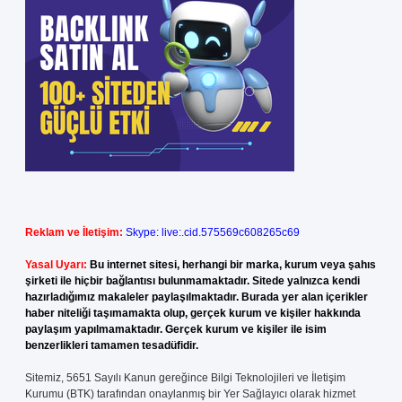
Reklam ve İletişim:
Skype: live:.cid.575569c608265c69
Yasal Uyarı:
Bu internet sitesi, herhangi bir marka, kurum veya şahıs
şirketi ile hiçbir bağlantısı bulunmamaktadır. Sitede yalnızca kendi
hazırladığımız makaleler paylaşılmaktadır. Burada yer alan içerikler
haber niteliği taşımamakta olup, gerçek kurum ve kişiler hakkında
paylaşım yapılmamaktadır. Gerçek kurum ve kişiler ile isim
benzerlikleri tamamen tesadüfidir.
Sitemiz, 5651 Sayılı Kanun gereğince Bilgi Teknolojileri ve İletişim
Kurumu (BTK) tarafından onaylanmış bir Yer Sağlayıcı olarak hizmet