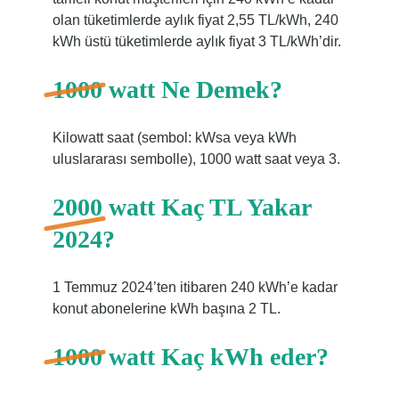
olan tüketimlerde aylık fiyat 2,55 TL/kWh, 240
kWh üstü tüketimlerde aylık fiyat 3 TL/kWh’dir.
1000 watt Ne Demek?
Kilowatt saat (sembol: kWsa veya kWh
uluslararası sembolle), 1000 watt saat veya 3.
2000 watt Kaç TL Yakar
2024?
1 Temmuz 2024’ten itibaren 240 kWh’e kadar
konut abonelerine kWh başına 2 TL.
1000 watt Kaç kWh eder?