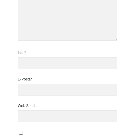
İsim*
E-Posta*
Web Sitesi