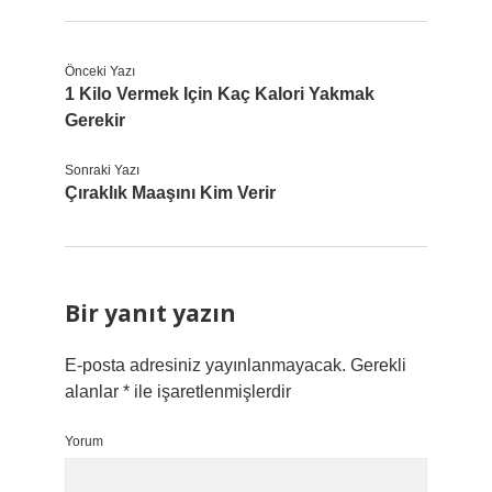
Önceki Yazı
1 Kilo Vermek Için Kaç Kalori Yakmak
Gerekir
Sonraki Yazı
Çıraklık Maaşını Kim Verir
Bir yanıt yazın
E-posta adresiniz yayınlanmayacak.
Gerekli
alanlar
*
ile işaretlenmişlerdir
Yorum