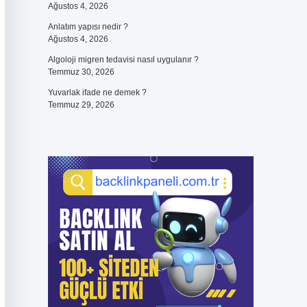
Ağustos 4, 2026
Anlatım yapısı nedir ?
Ağustos 4, 2026
Algoloji migren tedavisi nasıl uygulanır ?
Temmuz 30, 2026
Yuvarlak ifade ne demek ?
Temmuz 29, 2026