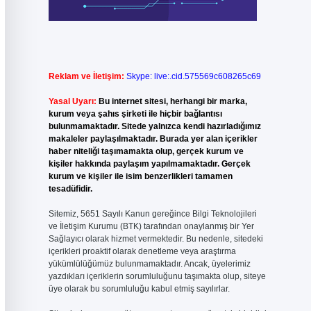
Reklam ve İletişim:
Skype: live:.cid.575569c608265c69
Yasal Uyarı:
Bu internet sitesi, herhangi bir marka,
kurum veya şahıs şirketi ile hiçbir bağlantısı
bulunmamaktadır. Sitede yalnızca kendi hazırladığımız
makaleler paylaşılmaktadır. Burada yer alan içerikler
haber niteliği taşımamakta olup, gerçek kurum ve
kişiler hakkında paylaşım yapılmamaktadır. Gerçek
kurum ve kişiler ile isim benzerlikleri tamamen
tesadüfidir.
Sitemiz, 5651 Sayılı Kanun gereğince Bilgi Teknolojileri
ve İletişim Kurumu (BTK) tarafından onaylanmış bir Yer
Sağlayıcı olarak hizmet vermektedir. Bu nedenle, sitedeki
içerikleri proaktif olarak denetleme veya araştırma
yükümlülüğümüz bulunmamaktadır. Ancak, üyelerimiz
yazdıkları içeriklerin sorumluluğunu taşımakta olup, siteye
üye olarak bu sorumluluğu kabul etmiş sayılırlar.