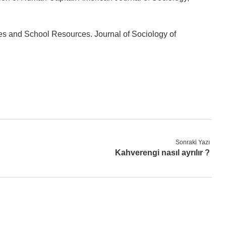
ties and School Resources. Journal of Sociology of
Sonraki Yazı
Kahverengi nasıl ayrılır ?