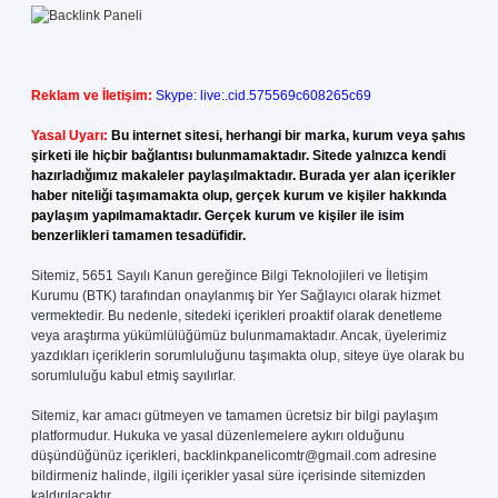
Reklam ve İletişim:
Skype: live:.cid.575569c608265c69
Yasal Uyarı:
Bu internet sitesi, herhangi bir marka, kurum veya şahıs
şirketi ile hiçbir bağlantısı bulunmamaktadır. Sitede yalnızca kendi
hazırladığımız makaleler paylaşılmaktadır. Burada yer alan içerikler
haber niteliği taşımamakta olup, gerçek kurum ve kişiler hakkında
paylaşım yapılmamaktadır. Gerçek kurum ve kişiler ile isim
benzerlikleri tamamen tesadüfidir.
Sitemiz, 5651 Sayılı Kanun gereğince Bilgi Teknolojileri ve İletişim
Kurumu (BTK) tarafından onaylanmış bir Yer Sağlayıcı olarak hizmet
vermektedir. Bu nedenle, sitedeki içerikleri proaktif olarak denetleme
veya araştırma yükümlülüğümüz bulunmamaktadır. Ancak, üyelerimiz
yazdıkları içeriklerin sorumluluğunu taşımakta olup, siteye üye olarak bu
sorumluluğu kabul etmiş sayılırlar.
Sitemiz, kar amacı gütmeyen ve tamamen ücretsiz bir bilgi paylaşım
platformudur. Hukuka ve yasal düzenlemelere aykırı olduğunu
düşündüğünüz içerikleri,
backlinkpanelicomtr@gmail.com
adresine
bildirmeniz halinde, ilgili içerikler yasal süre içerisinde sitemizden
kaldırılacaktır.