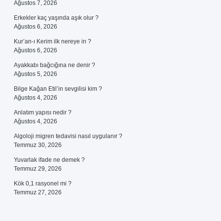
Ağustos 7, 2026
Erkekler kaç yaşında aşık olur ?
Ağustos 6, 2026
Kur’an-ı Kerim ilk nereye in ?
Ağustos 6, 2026
Ayakkabı bağcığına ne denir ?
Ağustos 5, 2026
Bilge Kağan Etil’in sevgilisi kim ?
Ağustos 4, 2026
Anlatım yapısı nedir ?
Ağustos 4, 2026
Algoloji migren tedavisi nasıl uygulanır ?
Temmuz 30, 2026
Yuvarlak ifade ne demek ?
Temmuz 29, 2026
Kök 0,1 rasyonel mi ?
Temmuz 27, 2026