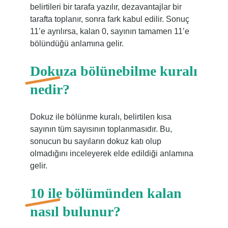
belirtileri bir tarafa yazılır, dezavantajlar bir
tarafta toplanır, sonra fark kabul edilir. Sonuç
11’e ayrılırsa, kalan 0, sayının tamamen 11’e
bölündüğü anlamına gelir.
Dokuza bölünebilme kuralı
nedir?
Dokuz ile bölünme kuralı, belirtilen kısa
sayının tüm sayısının toplanmasıdır. Bu,
sonucun bu sayıların dokuz katı olup
olmadığını inceleyerek elde edildiği anlamına
gelir.
10 ile bölümünden kalan
nasıl bulunur?