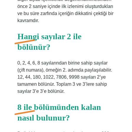
önce 2 saniye içinde ilk izlenimi oluşturdukları
ve bu süre zarfında içeriğin dikkatini çektiği bir
kavramdır.
Hangi sayılar 2 ile
bölünür?
0, 2, 4, 6, 8 sayılarından birine sahip sayılar
(çift numara), örneğin 2. adımda paylaşılabilir.
12, 44, 180, 1022, 7806, 9998 sayıları 2’ye
tamamen bölünür. Toplam 3 ve 3’lere sahip
sayılar 3’e 3’e bölünür.
8 ile bölümünden kalan
nasıl bulunur?