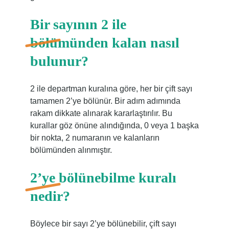
Bir sayının 2 ile
bölümünden kalan nasıl
bulunur?
2 ile departman kuralına göre, her bir çift sayı
tamamen 2’ye bölünür. Bir adım adımında
rakam dikkate alınarak kararlaştırılır. Bu
kurallar göz önüne alındığında, 0 veya 1 başka
bir nokta, 2 numaranın ve kalanların
bölümünden alınmıştır.
2’ye bölünebilme kuralı
nedir?
Böylece bir sayı 2’ye bölünebilir, çift sayı