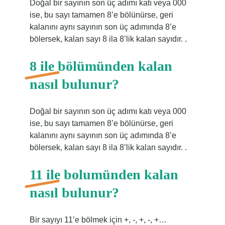
Doğal bir sayının son üç adımı katı veya 000
ise, bu sayı tamamen 8’e bölünürse, geri
kalanını aynı sayının son üç adımında 8’e
bölersek, kalan sayı 8 ila 8’lik kalan sayıdır. .
8 ile bölümünden kalan
nasıl bulunur?
Doğal bir sayının son üç adımı katı veya 000
ise, bu sayı tamamen 8’e bölünürse, geri
kalanını aynı sayının son üç adımında 8’e
bölersek, kalan sayı 8 ila 8’lik kalan sayıdır. .
11 ile bolumünden kalan
nasıl bulunur?
Bir sayıyı 11’e bölmek için +, -, +, -, +…