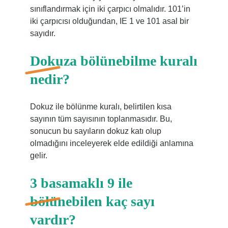
sınıflandırmak için iki çarpıcı olmalıdır. 101’in
iki çarpıcısı olduğundan, IE 1 ve 101 asal bir
sayıdır.
Dokuza bölünebilme kuralı
nedir?
Dokuz ile bölünme kuralı, belirtilen kısa
sayının tüm sayısının toplanmasıdır. Bu,
sonucun bu sayıların dokuz katı olup
olmadığını inceleyerek elde edildiği anlamına
gelir.
3 basamaklı 9 ile
bölünebilen kaç sayı
vardır?