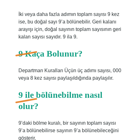
İki veya daha fazla adımın toplam sayısı 9 kez
ise, bu doğal sayı 9’a bölünebilir. Geri kalanı
arayışı için, doğal sayının toplam sayısının geri
kalan sayısı sayıdır. 9 ila 9.
9 Kaça Bolunur?
Departman Kuralları Üçün üç adımı sayısı, 000
veya 8 kez sayısı paylaşıldığında paylaşılır.
9 ile bölünebilme nasıl
olur?
9’daki bölme kuralı, bir sayının toplam sayısı
9’a bölünebilirse sayının 9’a bölünebileceğini
gösterir.