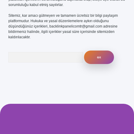
sorumluluğu kabul etmiş sayılırlar.
Sitemiz, kar amacı gütmeyen ve tamamen ücretsiz bir bilgi paylaşım
platformudur. Hukuka ve yasal düzenlemelere aykırı olduğunu
düşündüğünüz içerikleri,
backlinkpanelicomtr@gmail.com
adresine
bildirmeniz halinde, ilgili içerikler yasal süre içerisinde sitemizden
kaldırılacaktır.
Arama
er güvenilir mi
elexbetgiris.org