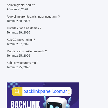
Anlatım yapısı nedir ?
Ağustos 4, 2026
Algoloji migren tedavisi nasıl uygulanır ?
Temmuz 30, 2026
Yuvarlak ifade ne demek ?
Temmuz 29, 2026
Kök 0,1 rasyonel mi ?
Temmuz 27, 2026
Maddi israf örnekleri nelerdir ?
Temmuz 25, 2026
Kiğılı boykot ürünü mü ?
Temmuz 25, 2026