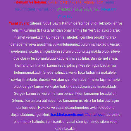
Reklam ve İletişim:
E-mail:
backlinkpaneli@gmail.com
Teams:
forumhizmeti@gmail.com
Whatsapp: 0262 606 0 726
Telegram:
@karabul
Yasal Uyarı:
Sitemiz, 5651 Sayılı Kanun gereğince Bilgi Teknolojileri ve
İletişim Kurumu (BTK) tarafından onaylanmış bir Yer Sağlayıcı olarak
hizmet vermektedir. Bu nedenle, sitedeki içerikleri proaktif olarak
denetleme veya araştırma yükümlülüğümüz bulunmamaktadır. Ancak,
üyelerimiz yazdıkları içeriklerin sorumluluğunu taşımakta olup, siteye
üye olarak bu sorumluluğu kabul etmiş sayılırlar. Bu internet sitesi,
herhangi bir marka, kurum veya şahıs şirketi ile hiçbir bağlantısı
bulunmamaktadır. Sitede yalnızca kendi hazırladığımız makaleler
paylaşılmaktadır. Burada yer alan içerikler haber niteliği taşımamakta
olup, gerçek kurum ve kişiler hakkında paylaşım yapılmamaktadır.
Gerçek kurum ve kişiler ile isim benzerlikleri tamamen tesadüfidir.
Sitemiz, kar amacı gütmeyen ve tamamen ücretsiz bir bilgi paylaşım
platformudur. Hukuka ve yasal düzenlemelere aykırı olduğunu
düşündüğünüz içerikleri,
backlinkpanelicomtr@gmail.com
adresine
bildirmeniz halinde, ilgili içerikler yasal süre içerisinde sitemizden
kaldırılacaktır.