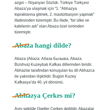
azgın – Nişanyan Sözlük. Türkiye Türkçesi
Abaza’ya ulaşmak için “1. “Abhazya
topraklarına gitmek, 2. mastürbasyon yapmak”
ifadesinden türemiştir. Bu ifade, “bir ülke ve
kabilenin adı” olan Abaza özel isminden
türemiştir.
Abaza hangi dilde?
Abaza (Abaza: Абаза Бызшва, Abaza
Bızshva) Kuzeybatı Kafkas dillerinden biridir.
Abhazlar tarafından konuşulan bu dil Abhazca
ile yakından ilişkilidir. Bugün Kuzey
Kafkasya’da 40. yıl dönümü.
Abhazya Çerkes mi?
Aynı şekilde Osetler Çerkes değildir, Abazalar