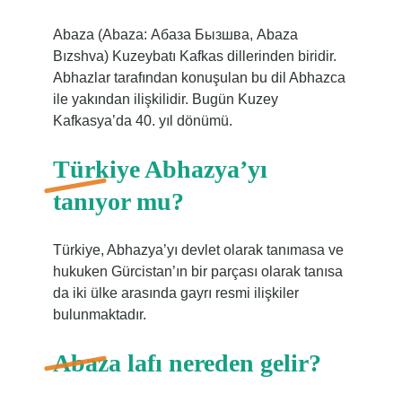
Abaza (Abaza: Абаза Бызшва, Abaza
Bızshva) Kuzeybatı Kafkas dillerinden biridir.
Abhazlar tarafından konuşulan bu dil Abhazca
ile yakından ilişkilidir. Bugün Kuzey
Kafkasya’da 40. yıl dönümü.
Türkiye Abhazya’yı
tanıyor mu?
Türkiye, Abhazya’yı devlet olarak tanımasa ve
hukuken Gürcistan’ın bir parçası olarak tanısa
da iki ülke arasında gayrı resmi ilişkiler
bulunmaktadır.
Abaza lafı nereden gelir?