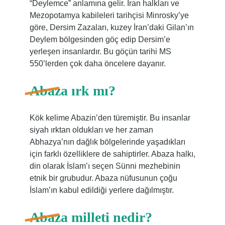
“Deylemce” anlamına gelir. İran halkları ve
Mezopotamya kabileleri tarihçisi Minrosky’ye
göre, Dersim Zazaları, kuzey İran’daki Gilan’ın
Deylem bölgesinden göç edip Dersim’e
yerleşen insanlardır. Bu göçün tarihi MS
550’lerden çok daha öncelere dayanır.
Abaza ırk mı?
Kök kelime Abazin’den türemiştir. Bu insanlar
siyah ırktan oldukları ve her zaman
Abhazya’nın dağlık bölgelerinde yaşadıkları
için farklı özelliklere de sahiptirler. Abaza halkı,
din olarak İslam’ı seçen Sünni mezhebinin
etnik bir grubudur. Abaza nüfusunun çoğu
İslam’ın kabul edildiği yerlere dağılmıştır.
Abaza milleti nedir?