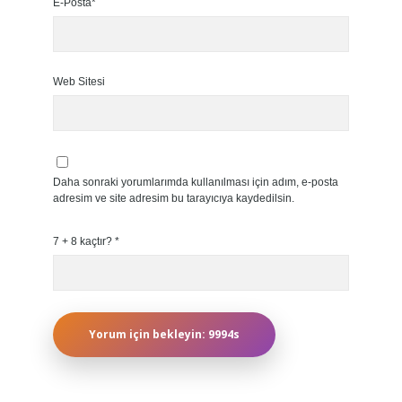
E-Posta*
Web Sitesi
Daha sonraki yorumlarımda kullanılması için adım, e-posta
adresim ve site adresim bu tarayıcıya kaydedilsin.
7 + 8 kaçtır?
*