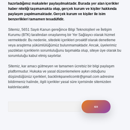
hazırladığımız makaleler paylaşılmaktadır. Burada yer alan içerikler
haber niteliği taşımamakta olup, gerçek kurum ve kişiler hakkında
paylaşım yapılmamaktadır. Gerçek kurum ve kişiler ile isim
benzerlikleri tamamen tesadüfidir.
Sitemiz, 5651 Sayılı Kanun gereğince Bilgi Teknolojileri ve İletişim
Kurumu (BTK) tarafından onaylanmış bir Yer Sağlayıcı olarak hizmet
vermektedir. Bu nedenle, sitedeki içerikleri proaktif olarak denetleme
veya araştırma yükümlülüğümüz bulunmamaktadır. Ancak, üyelerimiz
yazdıkları içeriklerin sorumluluğunu taşımakta olup, siteye üye olarak bu
sorumluluğu kabul etmiş sayılırlar.
Sitemiz, kar amacı gütmeyen ve tamamen ücretsiz bir bilgi paylaşım
platformudur. Hukuka ve yasal düzenlemelere aykırı olduğunu
düşündüğünüz içerikleri,
backlinkpanelicomtr@gmail.com
adresine
bildirmeniz halinde, ilgili içerikler yasal süre içerisinde sitemizden
kaldırılacaktır.
Arama