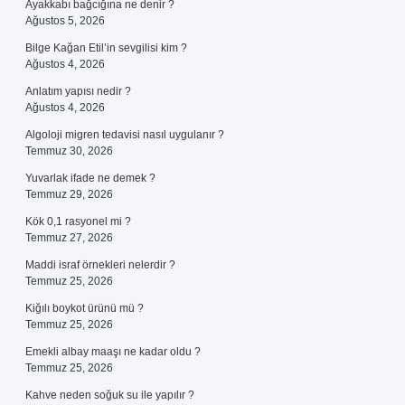
Ayakkabı bağcığına ne denir ?
Ağustos 5, 2026
Bilge Kağan Etil’in sevgilisi kim ?
Ağustos 4, 2026
Anlatım yapısı nedir ?
Ağustos 4, 2026
Algoloji migren tedavisi nasıl uygulanır ?
Temmuz 30, 2026
Yuvarlak ifade ne demek ?
Temmuz 29, 2026
Kök 0,1 rasyonel mi ?
Temmuz 27, 2026
Maddi israf örnekleri nelerdir ?
Temmuz 25, 2026
Kiğılı boykot ürünü mü ?
Temmuz 25, 2026
Emekli albay maaşı ne kadar oldu ?
Temmuz 25, 2026
Kahve neden soğuk su ile yapılır ?