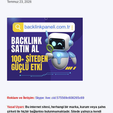
Temmuz 23, 2026
Reklam ve İletişim:
Skype: live:.cid.575569c608265c69
Yasal Uyarı:
Bu internet sitesi, herhangi bir marka, kurum veya şahıs
şirketi ile hiçbir bağlantısı bulunmamaktadır. Sitede yalnızca kendi