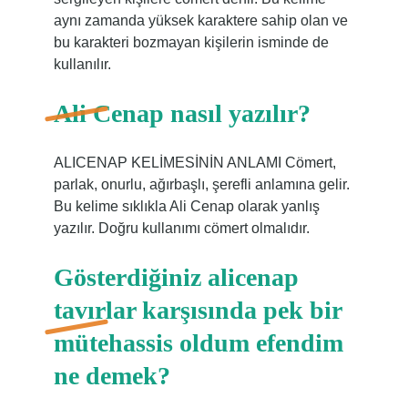
aynı zamanda yüksek karaktere sahip olan ve
bu karakteri bozmayan kişilerin isminde de
kullanılır.
Ali Cenap nasıl yazılır?
ALICENAP KELİMESİNİN ANLAMI Cömert,
parlak, onurlu, ağırbaşlı, şerefli anlamına gelir.
Bu kelime sıklıkla Ali Cenap olarak yanlış
yazılır. Doğru kullanımı cömert olmalıdır.
Gösterdiğiniz alicenap
tavırlar karşısında pek bir
mütehassis oldum efendim
ne demek?