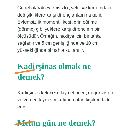
Genel olarak eylemsizlik, şekil ve konumdaki
değişikliklere karşı direnç anlamına gelir.
Eylemsizlik momenti, kesitlerin eğilme
(dönme) gibi yüklere karşı direncinin bir
ölçüsüdür. Örneğin, nakliye için bir tahta
sağlanır ve 5 cm genişliğinde ve 10 cm
yüksekliğinde bir tahta kullanılır.
Kadirşinas olmak ne
demek?
Kadirşinas kelimesi; kıymet bilen, değer veren
ve verilen kıymetin farkında olan kişileri ifade
eder.
Melun gün ne demek?