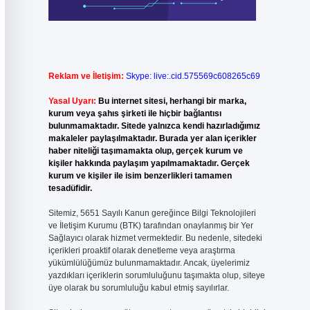
Reklam ve İletişim:
Skype: live:.cid.575569c608265c69
Yasal Uyarı:
Bu internet sitesi, herhangi bir marka,
kurum veya şahıs şirketi ile hiçbir bağlantısı
bulunmamaktadır. Sitede yalnızca kendi hazırladığımız
makaleler paylaşılmaktadır. Burada yer alan içerikler
haber niteliği taşımamakta olup, gerçek kurum ve
kişiler hakkında paylaşım yapılmamaktadır. Gerçek
kurum ve kişiler ile isim benzerlikleri tamamen
tesadüfidir.
Sitemiz, 5651 Sayılı Kanun gereğince Bilgi Teknolojileri
ve İletişim Kurumu (BTK) tarafından onaylanmış bir Yer
Sağlayıcı olarak hizmet vermektedir. Bu nedenle, sitedeki
içerikleri proaktif olarak denetleme veya araştırma
yükümlülüğümüz bulunmamaktadır. Ancak, üyelerimiz
yazdıkları içeriklerin sorumluluğunu taşımakta olup, siteye
üye olarak bu sorumluluğu kabul etmiş sayılırlar.