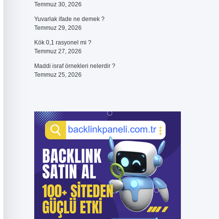
Temmuz 30, 2026
Yuvarlak ifade ne demek ?
Temmuz 29, 2026
Kök 0,1 rasyonel mi ?
Temmuz 27, 2026
Maddi israf örnekleri nelerdir ?
Temmuz 25, 2026