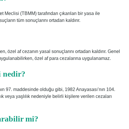
et Meclisi (TBMM) tarafından çıkarılan bir yasa ile
 suçların tüm sonuçlarını ortadan kaldırır.
en, özel af cezanın yasal sonuçlarını ortadan kaldırır. Genel
ygulanabilirken, özel af para cezalarına uygulanamaz.
 nedir?
ın 97. maddesinde olduğu gibi, 1982 Anayasası’nın 104.
veya yaşlılık nedeniyle belirli kişilere verilen cezaları
rabilir mi?