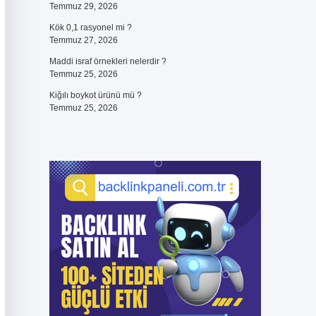
Temmuz 29, 2026
Kök 0,1 rasyonel mi ?
Temmuz 27, 2026
Maddi israf örnekleri nelerdir ?
Temmuz 25, 2026
Kiğılı boykot ürünü mü ?
Temmuz 25, 2026