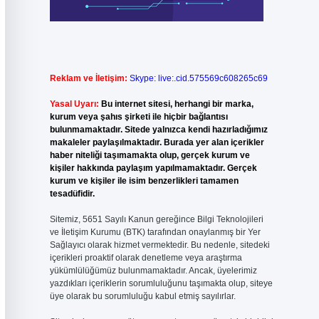
Reklam ve İletişim:
Skype: live:.cid.575569c608265c69
Yasal Uyarı:
Bu internet sitesi, herhangi bir marka,
kurum veya şahıs şirketi ile hiçbir bağlantısı
bulunmamaktadır. Sitede yalnızca kendi hazırladığımız
makaleler paylaşılmaktadır. Burada yer alan içerikler
haber niteliği taşımamakta olup, gerçek kurum ve
kişiler hakkında paylaşım yapılmamaktadır. Gerçek
kurum ve kişiler ile isim benzerlikleri tamamen
tesadüfidir.
Sitemiz, 5651 Sayılı Kanun gereğince Bilgi Teknolojileri
ve İletişim Kurumu (BTK) tarafından onaylanmış bir Yer
Sağlayıcı olarak hizmet vermektedir. Bu nedenle, sitedeki
içerikleri proaktif olarak denetleme veya araştırma
yükümlülüğümüz bulunmamaktadır. Ancak, üyelerimiz
yazdıkları içeriklerin sorumluluğunu taşımakta olup, siteye
üye olarak bu sorumluluğu kabul etmiş sayılırlar.