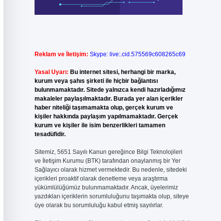
Reklam ve İletişim:
Skype: live:.cid.575569c608265c69
Yasal Uyarı:
Bu internet sitesi, herhangi bir marka,
kurum veya şahıs şirketi ile hiçbir bağlantısı
bulunmamaktadır. Sitede yalnızca kendi hazırladığımız
makaleler paylaşılmaktadır. Burada yer alan içerikler
haber niteliği taşımamakta olup, gerçek kurum ve
kişiler hakkında paylaşım yapılmamaktadır. Gerçek
kurum ve kişiler ile isim benzerlikleri tamamen
tesadüfidir.
Sitemiz, 5651 Sayılı Kanun gereğince Bilgi Teknolojileri
ve İletişim Kurumu (BTK) tarafından onaylanmış bir Yer
Sağlayıcı olarak hizmet vermektedir. Bu nedenle, sitedeki
içerikleri proaktif olarak denetleme veya araştırma
yükümlülüğümüz bulunmamaktadır. Ancak, üyelerimiz
yazdıkları içeriklerin sorumluluğunu taşımakta olup, siteye
üye olarak bu sorumluluğu kabul etmiş sayılırlar.