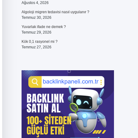
Ağustos 4, 2026
Algoloji migren tedavisi nasıl uygulanır ?
Temmuz 30, 2026
Yuvarlak ifade ne demek ?
Temmuz 29, 2026
Kök 0,1 rasyonel mi ?
Temmuz 27, 2026