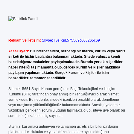
Reklam ve İletişim:
Skype: live:.cid.575569c608265c69
Yasal Uyarı:
Bu internet sitesi, herhangi bir marka, kurum veya şahıs
şirketi ile hiçbir bağlantısı bulunmamaktadır. Sitede yalnızca kendi
hazırladığımız makaleler paylaşılmaktadır. Burada yer alan içerikler
haber niteliği taşımamakta olup, gerçek kurum ve kişiler hakkında
paylaşım yapılmamaktadır. Gerçek kurum ve kişiler ile isim
benzerlikleri tamamen tesadüfidir.
Sitemiz, 5651 Sayılı Kanun gereğince Bilgi Teknolojileri ve İletişim
Kurumu (BTK) tarafından onaylanmış bir Yer Sağlayıcı olarak hizmet
vermektedir. Bu nedenle, sitedeki içerikleri proaktif olarak denetleme
veya araştırma yükümlülüğümüz bulunmamaktadır. Ancak, üyelerimiz
yazdıkları içeriklerin sorumluluğunu taşımakta olup, siteye üye olarak bu
sorumluluğu kabul etmiş sayılırlar.
Sitemiz, kar amacı gütmeyen ve tamamen ücretsiz bir bilgi paylaşım
platformudur. Hukuka ve yasal düzenlemelere aykırı olduğunu