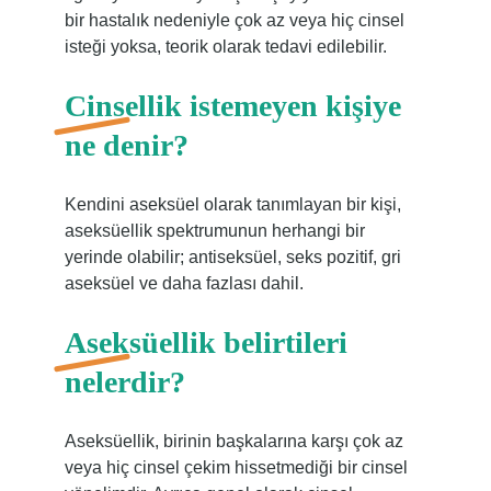
bir hastalık nedeniyle çok az veya hiç cinsel
isteği yoksa, teorik olarak tedavi edilebilir.
Cinsellik istemeyen kişiye
ne denir?
Kendini aseksüel olarak tanımlayan bir kişi,
aseksüellik spektrumunun herhangi bir
yerinde olabilir; antiseksüel, seks pozitif, gri
aseksüel ve daha fazlası dahil.
Aseksüellik belirtileri
nelerdir?
Aseksüellik, birinin başkalarına karşı çok az
veya hiç cinsel çekim hissetmediği bir cinsel