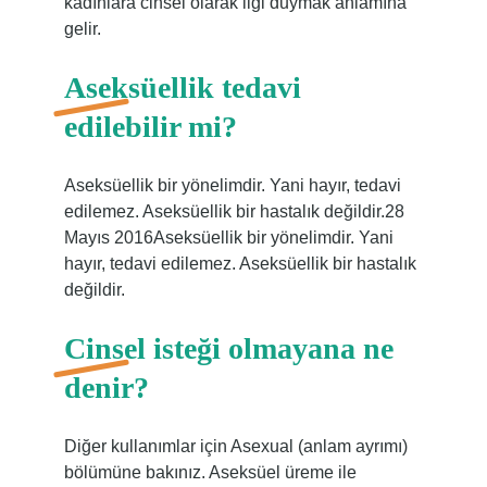
kadınlara cinsel olarak ilgi duymak anlamına
gelir.
Aseksüellik tedavi
edilebilir mi?
Aseksüellik bir yönelimdir. Yani hayır, tedavi
edilemez. Aseksüellik bir hastalık değildir.28
Mayıs 2016Aseksüellik bir yönelimdir. Yani
hayır, tedavi edilemez. Aseksüellik bir hastalık
değildir.
Cinsel isteği olmayana ne
denir?
Diğer kullanımlar için Asexual (anlam ayrımı)
bölümüne bakınız. Aseksüel üreme ile