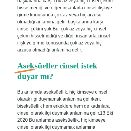
başkalarına karşı çok az veya hiç cinsel çekim
hissetmediği ve diğer insanlarla cinsel ilişkiye
girme konusunda çok az veya hiç arzusu
olmadığı anlamına gelir. başkalarına karşı
cinsel çekim yok Bu, çok az veya hiç cinsel
çekim hissetmediği ve diğer insanlarla cinsel
ilişkiye girme konusunda çok az veya hiç
arzusu olmadığı anlamına gelir.
Aseksüeller cinsel istek
duyar mı?
Bu anlamda aseksüellik, hiç kimseye cinsel
olarak ilgi duymamak anlamına gelirken,
biseksüellik hem erkeklere hem de kadınlara
cinsel olarak ilgi duymak anlamına gelir.13 Eki
2020 Bu anlamda aseksüellik, hiç kimseye
cinsel olarak ilgi duymamak anlamına