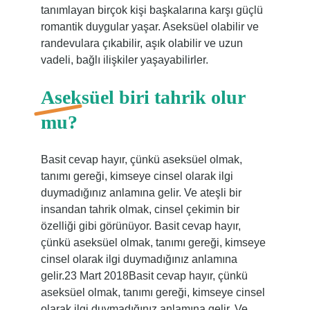
tanımlayan birçok kişi başkalarına karşı güçlü
romantik duygular yaşar. Aseksüel olabilir ve
randevulara çıkabilir, aşık olabilir ve uzun
vadeli, bağlı ilişkiler yaşayabilirler.
Aseksüel biri tahrik olur
mu?
Basit cevap hayır, çünkü aseksüel olmak,
tanımı gereği, kimseye cinsel olarak ilgi
duymadığınız anlamına gelir. Ve ateşli bir
insandan tahrik olmak, cinsel çekimin bir
özelliği gibi görünüyor. Basit cevap hayır,
çünkü aseksüel olmak, tanımı gereği, kimseye
cinsel olarak ilgi duymadığınız anlamına
gelir.23 Mart 2018Basit cevap hayır, çünkü
aseksüel olmak, tanımı gereği, kimseye cinsel
olarak ilgi duymadığınız anlamına gelir. Ve