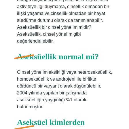
aktiviteye ilgi duymama, cinsellik olmadan bir
ilişki yaşama ve cinsellik olmadan bir hayat
sürdürme durumu olarak da tanımlanabilir.
Aseksüellik bir cinsel yönelim midir?
Aseksüellik, cinsel yönelim gibi
değerlendirilebilir.
Aseksüellik normal mi?
Cinsel yönelim eksikliği veya heteroseksüellik,
homoseksüellik ve androjeni ile birlikte
dördüncü bir varyant olarak düşünülebilir.
2004 yılında yapılan bir çalışmada
aseksüelliğin yaygınlığı %1 olarak
bulunmuştur.
Aseksüel kimlerden