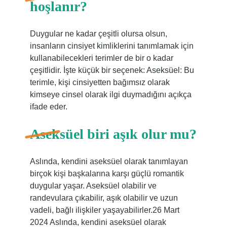
hoşlanır?
Duygular ne kadar çeşitli olursa olsun,
insanların cinsiyet kimliklerini tanımlamak için
kullanabilecekleri terimler de bir o kadar
çeşitlidir. İşte küçük bir seçenek: Aseksüel: Bu
terimle, kişi cinsiyetten bağımsız olarak
kimseye cinsel olarak ilgi duymadığını açıkça
ifade eder.
Aseksüel biri aşık olur mu?
Aslında, kendini aseksüel olarak tanımlayan
birçok kişi başkalarına karşı güçlü romantik
duygular yaşar. Aseksüel olabilir ve
randevulara çıkabilir, aşık olabilir ve uzun
vadeli, bağlı ilişkiler yaşayabilirler.26 Mart
2024 Aslında, kendini aseksüel olarak