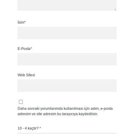
İsim*
E-Posta*
Web Sitesi
Daha sonraki yorumlarımda kullanılması için adım, e-posta
adresim ve site adresim bu tarayıcıya kaydedilsin.
10 - 4 kaçtır?
*