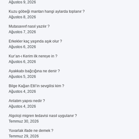
Ağustos 9, 2026
Kuzu göbeği mantarı hangi aylarda toplanır ?
Ağustos 8, 2026
Mutasavvıf nasıl yazılır ?
Ağustos 7, 2026
Erkekler kaç yaşında aşık olur ?
Ağustos 6, 2026
Kur’an-ı Kerim ilk nereye in ?
Ağustos 6, 2026
Ayakkabı bağcığına ne denir ?
Ağustos 5, 2026
Bilge Kağan Etil’in sevgilisi kim ?
Ağustos 4, 2026
Anlatım yapısı nedir ?
Ağustos 4, 2026
Algoloji migren tedavisi nasıl uygulanır ?
Temmuz 30, 2026
Yuvarlak ifade ne demek ?
Temmuz 29, 2026