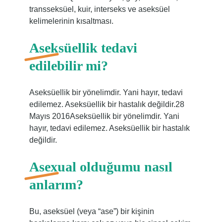
transseksüel, kuir, interseks ve aseksüel
kelimelerinin kısaltması.
Aseksüellik tedavi
edilebilir mi?
Aseksüellik bir yönelimdir. Yani hayır, tedavi
edilemez. Aseksüellik bir hastalık değildir.28
Mayıs 2016Aseksüellik bir yönelimdir. Yani
hayır, tedavi edilemez. Aseksüellik bir hastalık
değildir.
Asexual olduğumu nasıl
anlarım?
Bu, aseksüel (veya “ase”) bir kişinin