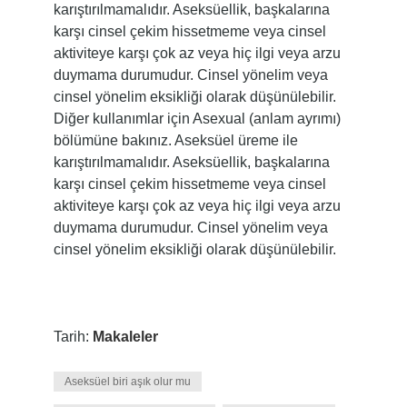
karıştırılmamalıdır. Aseksüellik, başkalarına
karşı cinsel çekim hissetmeme veya cinsel
aktiviteye karşı çok az veya hiç ilgi veya arzu
duymama durumudur. Cinsel yönelim veya
cinsel yönelim eksikliği olarak düşünülebilir.
Diğer kullanımlar için Asexual (anlam ayrımı)
bölümüne bakınız. Aseksüel üreme ile
karıştırılmamalıdır. Aseksüellik, başkalarına
karşı cinsel çekim hissetmeme veya cinsel
aktiviteye karşı çok az veya hiç ilgi veya arzu
duymama durumudur. Cinsel yönelim veya
cinsel yönelim eksikliği olarak düşünülebilir.
Tarih:
Makaleler
Aseksüel biri aşık olur mu