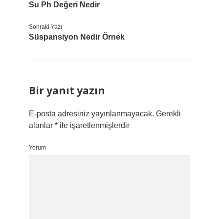
Su Ph Değeri Nedir
Sonraki Yazı
Süspansiyon Nedir Örnek
Bir yanıt yazın
E-posta adresiniz yayınlanmayacak.
Gerekli
alanlar
*
ile işaretlenmişlerdir
Yorum