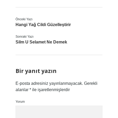
Önceki Yazı
Hangi Yağ Cildi Güzelleştirir
Sonraki Yazı
Silm U Selamet Ne Demek
Bir yanıt yazın
E-posta adresiniz yayınlanmayacak.
Gerekli
alanlar
*
ile işaretlenmişlerdir
Yorum