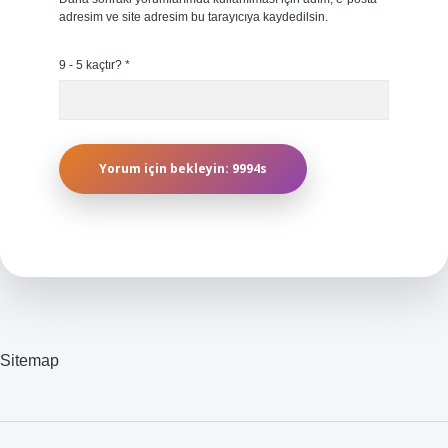
adresim ve site adresim bu tarayıcıya kaydedilsin.
9 - 5 kaçtır?
*
Sitemap