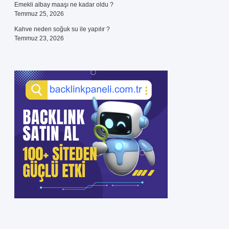
Emekli albay maaşı ne kadar oldu ?
Temmuz 25, 2026
Kahve neden soğuk su ile yapılır ?
Temmuz 23, 2026