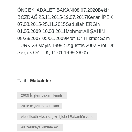
ÖNCEKİ ADALET BAKANI08.07.2020Bekir
BOZDAĞ 25.11.2015-19.07.2017Kenan İPEK
07.03.2015-25.11.2015Sadullah ERGİN
01.05.2009-10.03.2011Mehmet Ali ŞAHİN
08/29/2007-05/01/2009Prof. Dr. Hikmet Sami
TÜRK 28 Mayıs 1999-5 Ağustos 2002 Prof. Dr.
Selçuk ÖZTEK, 11.01.1999-28.05.
Tarih:
Makaleler
2009 İçişleri Bakanı kimdir
2016 İçişleri Bakanı kim
Abdülkadir Aksu kaç yıl İçişleri Bakanlığı yaptı
Ali Yerlikaya kiminle evli