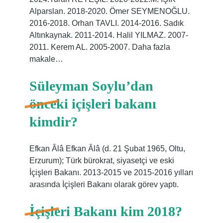
Alparslan. 2018-2020. Ömer SEYMENOĞLU.
2016-2018. Orhan TAVLI. 2014-2016. Sadık
Altınkaynak. 2011-2014. Halil YILMAZ. 2007-
2011. Kerem AL. 2005-2007. Daha fazla
makale…
Süleyman Soylu’dan
önceki içişleri bakanı
kimdir?
Efkan Âlâ Efkan Âlâ (d. 21 Şubat 1965, Oltu,
Erzurum); Türk bürokrat, siyasetçi ve eski
İçişleri Bakanı. 2013-2015 ve 2015-2016 yılları
arasında İçişleri Bakanı olarak görev yaptı.
İçişleri Bakanı kim 2018?