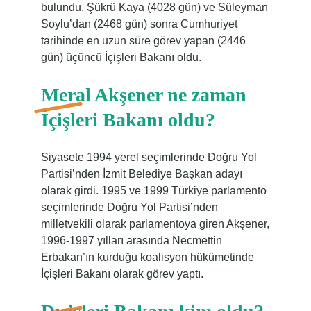
bulundu. Şükrü Kaya (4028 gün) ve Süleyman
Soylu’dan (2468 gün) sonra Cumhuriyet
tarihinde en uzun süre görev yapan (2446
gün) üçüncü İçişleri Bakanı oldu.
Meral Akşener ne zaman
İçişleri Bakanı oldu?
Siyasete 1994 yerel seçimlerinde Doğru Yol
Partisi’nden İzmit Belediye Başkan adayı
olarak girdi. 1995 ve 1999 Türkiye parlamento
seçimlerinde Doğru Yol Partisi’nden
milletvekili olarak parlamentoya giren Akşener,
1996-1997 yılları arasında Necmettin
Erbakan’ın kurduğu koalisyon hükümetinde
İçişleri Bakanı olarak görev yaptı.