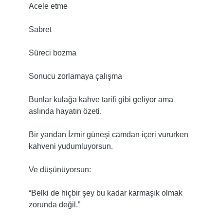
Acele etme
Sabret
Süreci bozma
Sonucu zorlamaya çalışma
Bunlar kulağa kahve tarifi gibi geliyor ama
aslında hayatın özeti.
Bir yandan İzmir güneşi camdan içeri vururken
kahveni yudumluyorsun.
Ve düşünüyorsun:
“Belki de hiçbir şey bu kadar karmaşık olmak
zorunda değil.”