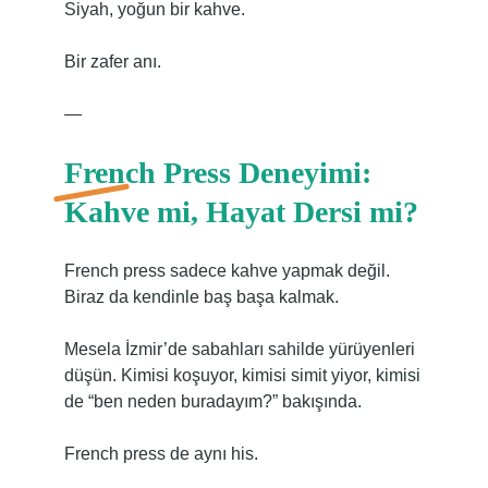
Siyah, yoğun bir kahve.
Bir zafer anı.
—
French Press Deneyimi:
Kahve mi, Hayat Dersi mi?
French press sadece kahve yapmak değil.
Biraz da kendinle baş başa kalmak.
Mesela İzmir’de sabahları sahilde yürüyenleri
düşün. Kimisi koşuyor, kimisi simit yiyor, kimisi
de “ben neden buradayım?” bakışında.
French press de aynı his.