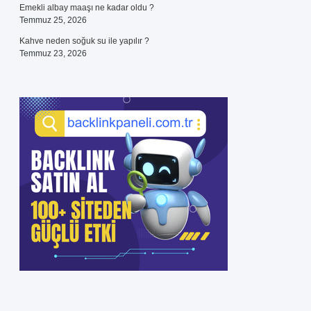
Emekli albay maaşı ne kadar oldu ?
Temmuz 25, 2026
Kahve neden soğuk su ile yapılır ?
Temmuz 23, 2026