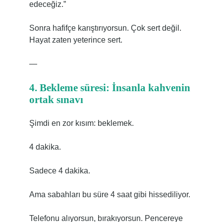
edeceğiz.”
Sonra hafifçe karıştırıyorsun. Çok sert değil.
Hayat zaten yeterince sert.
—
4. Bekleme süresi: İnsanla kahvenin
ortak sınavı
Şimdi en zor kısım: beklemek.
4 dakika.
Sadece 4 dakika.
Ama sabahları bu süre 4 saat gibi hissediliyor.
Telefonu alıyorsun, bırakıyorsun. Pencereye