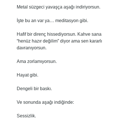
Metal süzgeci yavaşça aşağı indiriyorsun.
İşte bu an var ya… meditasyon gibi.
Hafif bir direnç hissediyorsun. Kahve sana
“henüz hazır değilim” diyor ama sen kararlı
davranıyorsun.
Ama zorlamıyorsun.
Hayat gibi.
Dengeli bir baskı.
Ve sonunda aşağı indiğinde:
Sessizlik.