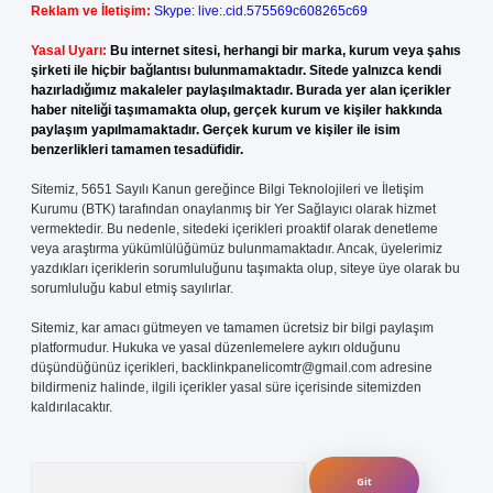
Reklam ve İletişim:
Skype: live:.cid.575569c608265c69
Yasal Uyarı:
Bu internet sitesi, herhangi bir marka, kurum veya şahıs
şirketi ile hiçbir bağlantısı bulunmamaktadır. Sitede yalnızca kendi
hazırladığımız makaleler paylaşılmaktadır. Burada yer alan içerikler
haber niteliği taşımamakta olup, gerçek kurum ve kişiler hakkında
paylaşım yapılmamaktadır. Gerçek kurum ve kişiler ile isim
benzerlikleri tamamen tesadüfidir.
Sitemiz, 5651 Sayılı Kanun gereğince Bilgi Teknolojileri ve İletişim
Kurumu (BTK) tarafından onaylanmış bir Yer Sağlayıcı olarak hizmet
vermektedir. Bu nedenle, sitedeki içerikleri proaktif olarak denetleme
veya araştırma yükümlülüğümüz bulunmamaktadır. Ancak, üyelerimiz
yazdıkları içeriklerin sorumluluğunu taşımakta olup, siteye üye olarak bu
sorumluluğu kabul etmiş sayılırlar.
Sitemiz, kar amacı gütmeyen ve tamamen ücretsiz bir bilgi paylaşım
platformudur. Hukuka ve yasal düzenlemelere aykırı olduğunu
düşündüğünüz içerikleri,
backlinkpanelicomtr@gmail.com
adresine
bildirmeniz halinde, ilgili içerikler yasal süre içerisinde sitemizden
kaldırılacaktır.
Arama