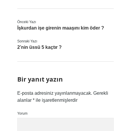
Önceki Yazı
İşkurdan işe girenin maaşını kim öder ?
Sonraki Yazı
2’nin üssü 5 kaçtır ?
Bir yanıt yazın
E-posta adresiniz yayınlanmayacak.
Gerekli
alanlar
*
ile işaretlenmişlerdir
Yorum