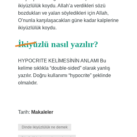
ikiyüzlülük koydu. Allah’a verdikleri sözü
bozdukları ve yalan söyledikleri için Allah,
O’nunla karşılaşacakları güne kadar kalplerine
ikiyüzlülük koydu.
İkiyüzlü nasıl yazılır?
HYPOCRITE KELİMESİNİN ANLAMI Bu
kelime sıklıkla “double-sided” olarak yanlış
yazılır. Doğru kullanımı “hypocrite” şeklinde
olmalıdır.
Tarih:
Makaleler
Dinde ikiyüzlülük ne demek