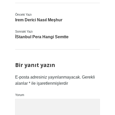
Önceki Yazı
Irem Derici Nasıl Meşhur
Sonraki Yazı
İStanbul Pera Hangi Semtte
Bir yanıt yazın
E-posta adresiniz yayınlanmayacak.
Gerekli
alanlar
*
ile işaretlenmişlerdir
Yorum