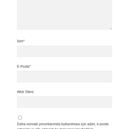
İsim*
E-Posta*
Web Sitesi
Daha sonraki yorumlarımda kullanılması için adım, e-posta