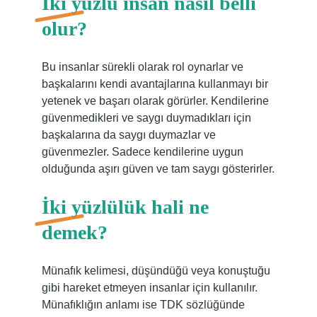
İki yüzlü insan nasıl belli
olur?
Bu insanlar sürekli olarak rol oynarlar ve
başkalarını kendi avantajlarına kullanmayı bir
yetenek ve başarı olarak görürler. Kendilerine
güvenmedikleri ve saygı duymadıkları için
başkalarına da saygı duymazlar ve
güvenmezler. Sadece kendilerine uygun
olduğunda aşırı güven ve tam saygı gösterirler.
İki yüzlülük hali ne
demek?
Münafık kelimesi, düşündüğü veya konuştuğu
gibi hareket etmeyen insanlar için kullanılır.
Münafıklığın anlamı ise TDK sözlüğünde