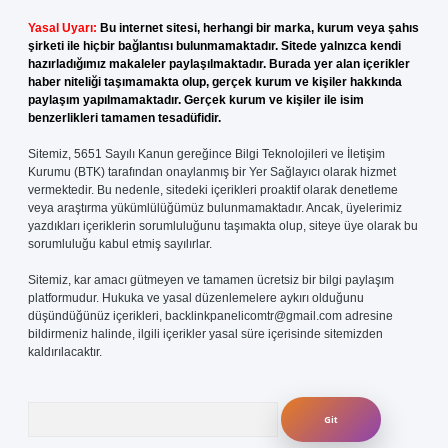
Yasal Uyarı:
Bu internet sitesi, herhangi bir marka, kurum veya şahıs
şirketi ile hiçbir bağlantısı bulunmamaktadır. Sitede yalnızca kendi
hazırladığımız makaleler paylaşılmaktadır. Burada yer alan içerikler
haber niteliği taşımamakta olup, gerçek kurum ve kişiler hakkında
paylaşım yapılmamaktadır. Gerçek kurum ve kişiler ile isim
benzerlikleri tamamen tesadüfidir.
Sitemiz, 5651 Sayılı Kanun gereğince Bilgi Teknolojileri ve İletişim
Kurumu (BTK) tarafından onaylanmış bir Yer Sağlayıcı olarak hizmet
vermektedir. Bu nedenle, sitedeki içerikleri proaktif olarak denetleme
veya araştırma yükümlülüğümüz bulunmamaktadır. Ancak, üyelerimiz
yazdıkları içeriklerin sorumluluğunu taşımakta olup, siteye üye olarak bu
sorumluluğu kabul etmiş sayılırlar.
Sitemiz, kar amacı gütmeyen ve tamamen ücretsiz bir bilgi paylaşım
platformudur. Hukuka ve yasal düzenlemelere aykırı olduğunu
düşündüğünüz içerikleri,
backlinkpanelicomtr@gmail.com
adresine
bildirmeniz halinde, ilgili içerikler yasal süre içerisinde sitemizden
kaldırılacaktır.
Arama