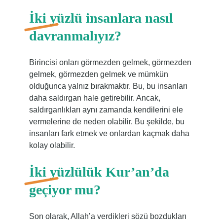
İki yüzlü insanlara nasıl
davranmalıyız?
Birincisi onları görmezden gelmek, görmezden
gelmek, görmezden gelmek ve mümkün
olduğunca yalnız bırakmaktır. Bu, bu insanları
daha saldırgan hale getirebilir. Ancak,
saldırganlıkları aynı zamanda kendilerini ele
vermelerine de neden olabilir. Bu şekilde, bu
insanları fark etmek ve onlardan kaçmak daha
kolay olabilir.
İki yüzlülük Kur’an’da
geçiyor mu?
Son olarak, Allah’a verdikleri sözü bozdukları