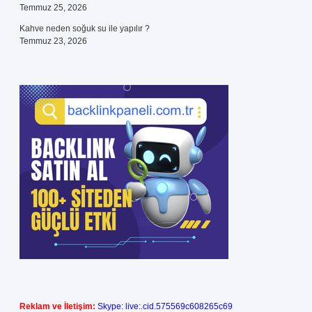
Temmuz 25, 2026
Kahve neden soğuk su ile yapılır ?
Temmuz 23, 2026
Reklam ve İletişim:
Skype: live:.cid.575569c608265c69