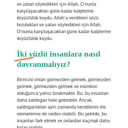
ve yalan söyledikleri için Allah, O’nunla
karşılaşacakları güne kadar kalplerine
ikiyüzlülük koydu. Allah’a verdikleri sözü
bozdukları ve yalan söyledikleri için Allah,
O’nunla karşılaşacakları güne kadar kalplerine
ikiyüzlülük koydu.
İki yüzlü insanlara nasıl
davranmalıyız?
Birincisi onları görmezden gelmek, görmezden
gelmek, görmezden gelmek ve mümkün
olduğunca yalnız bırakmaktır. Bu, bu insanları
daha saldırgan hale getirebilir. Ancak,
saldırganlıkları aynı zamanda kendilerini ele
vermelerine de neden olabilir. Bu şekilde, bu
insanları fark etmek ve onlardan kaçmak daha
kolay olabilir.