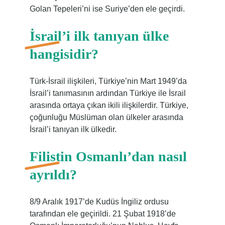
Golan Tepeleri’ni ise Suriye’den ele geçirdi.
İsrail’i ilk tanıyan ülke
hangisidir?
Türk-İsrail ilişkileri, Türkiye’nin Mart 1949’da
İsrail’i tanımasının ardından Türkiye ile İsrail
arasında ortaya çıkan ikili ilişkilerdir. Türkiye,
çoğunluğu Müslüman olan ülkeler arasında
İsrail’i tanıyan ilk ülkedir.
Filistin Osmanlı’dan nasıl
ayrıldı?
8/9 Aralık 1917’de Kudüs İngiliz ordusu
tarafından ele geçirildi. 21 Şubat 1918’de