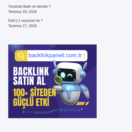
Yuvarlak ifade ne demek ?
Temmuz 29, 2026
Kök 0,1 rasyonel mi ?
Temmuz 27, 2026