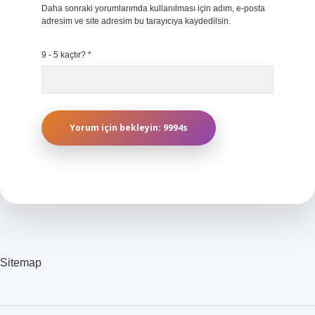
Daha sonraki yorumlarımda kullanılması için adım, e-posta
adresim ve site adresim bu tarayıcıya kaydedilsin.
9 - 5 kaçtır?
*
Sitemap