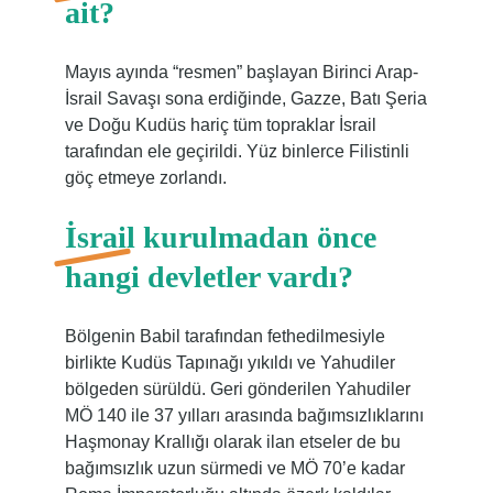
ait?
Mayıs ayında “resmen” başlayan Birinci Arap-
İsrail Savaşı sona erdiğinde, Gazze, Batı Şeria
ve Doğu Kudüs hariç tüm topraklar İsrail
tarafından ele geçirildi. Yüz binlerce Filistinli
göç etmeye zorlandı.
İsrail kurulmadan önce
hangi devletler vardı?
Bölgenin Babil tarafından fethedilmesiyle
birlikte Kudüs Tapınağı yıkıldı ve Yahudiler
bölgeden sürüldü. Geri gönderilen Yahudiler
MÖ 140 ile 37 yılları arasında bağımsızlıklarını
Haşmonay Krallığı olarak ilan etseler de bu
bağımsızlık uzun sürmedi ve MÖ 70’e kadar