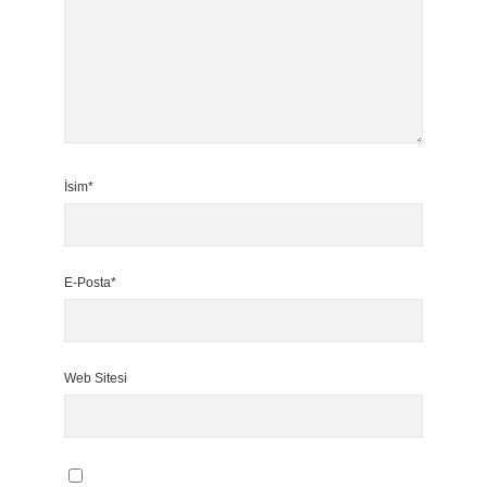
İsim*
E-Posta*
Web Sitesi