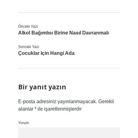
Önceki Yazı
Alkol Bağımlısı Birine Nasıl Davranmalı
Sonraki Yazı
Çocuklar Için Hangi Ada
Bir yanıt yazın
E-posta adresiniz yayınlanmayacak.
Gerekli
alanlar
*
ile işaretlenmişlerdir
Yorum