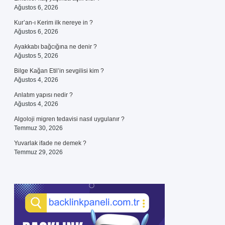
Ağustos 6, 2026
Kur’an-ı Kerim ilk nereye in ?
Ağustos 6, 2026
Ayakkabı bağcığına ne denir ?
Ağustos 5, 2026
Bilge Kağan Etil’in sevgilisi kim ?
Ağustos 4, 2026
Anlatım yapısı nedir ?
Ağustos 4, 2026
Algoloji migren tedavisi nasıl uygulanır ?
Temmuz 30, 2026
Yuvarlak ifade ne demek ?
Temmuz 29, 2026