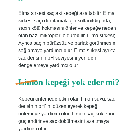
Elma sirkesi saçtaki kepeği azaltabilir. Elma
sirkesi saçı durulamak için kullanıldığında,
saçın kötü kokmasını önler ve kepeğe neden
olan bazı mikropları öldürebilir. Elma sirkesi;
Ayrıca saçın pürüzsüz ve parlak görünmesini
sağlamaya yardımcı olur. Elma sirkesi ayrıca
saç derisinin pH seviyesini yeniden
dengelemeye yardımcı olur.
Limon kepeği yok eder mi?
Kepeği önlemede etkili olan limon suyu, saç
derisinin pH’ını düzenleyerek kepeği
önlemeye yardımcı olur. Limon saç köklerini
güçlendirir ve saç dökülmesini azaltmaya
yardımcı olur.