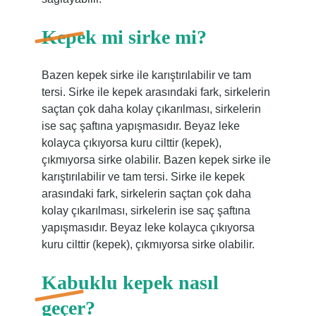
Kepek mi sirke mi?
Bazen kepek sirke ile karıştırılabilir ve tam
tersi. Sirke ile kepek arasındaki fark, sirkelerin
saçtan çok daha kolay çıkarılması, sirkelerin
ise saç şaftına yapışmasıdır. Beyaz leke
kolayca çıkıyorsa kuru cilttir (kepek),
çıkmıyorsa sirke olabilir. Bazen kepek sirke ile
karıştırılabilir ve tam tersi. Sirke ile kepek
arasındaki fark, sirkelerin saçtan çok daha
kolay çıkarılması, sirkelerin ise saç şaftına
yapışmasıdır. Beyaz leke kolayca çıkıyorsa
kuru cilttir (kepek), çıkmıyorsa sirke olabilir.
Kabuklu kepek nasıl
geçer?