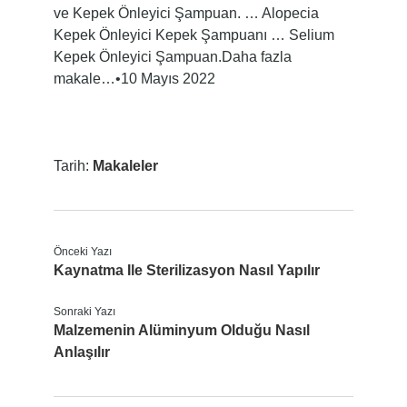
ve Kepek Önleyici Şampuan. … Alopecia
Kepek Önleyici Kepek Şampuanı … Selium
Kepek Önleyici Şampuan.Daha fazla
makale…•10 Mayıs 2022
Tarih:
Makaleler
Önceki Yazı
Kaynatma Ile Sterilizasyon Nasıl Yapılır
Sonraki Yazı
Malzemenin Alüminyum Olduğu Nasıl
Anlaşılır