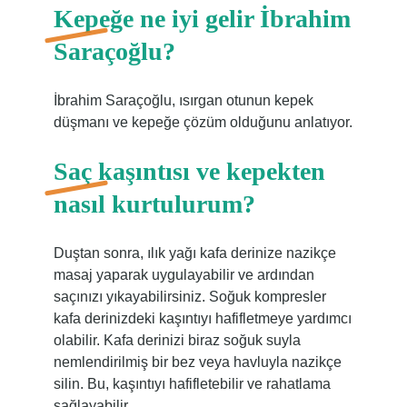
Kepeğe ne iyi gelir İbrahim
Saraçoğlu?
İbrahim Saraçoğlu, ısırgan otunun kepek
düşmanı ve kepeğe çözüm olduğunu anlatıyor.
Saç kaşıntısı ve kepekten
nasıl kurtulurum?
Duştan sonra, ılık yağı kafa derinize nazikçe
masaj yaparak uygulayabilir ve ardından
saçınızı yıkayabilirsiniz. Soğuk kompresler
kafa derinizdeki kaşıntıyı hafifletmeye yardımcı
olabilir. Kafa derinizi biraz soğuk suyla
nemlendirilmiş bir bez veya havluyla nazikçe
silin. Bu, kaşıntıyı hafifletebilir ve rahatlama
sağlayabilir.