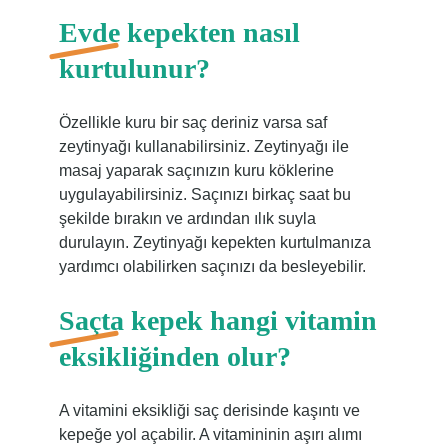
Evde kepekten nasıl
kurtulunur?
Özellikle kuru bir saç deriniz varsa saf
zeytinyağı kullanabilirsiniz. Zeytinyağı ile
masaj yaparak saçınızın kuru köklerine
uygulayabilirsiniz. Saçınızı birkaç saat bu
şekilde bırakın ve ardından ılık suyla
durulayın. Zeytinyağı kepekten kurtulmanıza
yardımcı olabilirken saçınızı da besleyebilir.
Saçta kepek hangi vitamin
eksikliğinden olur?
A vitamini eksikliği saç derisinde kaşıntı ve
kepeğe yol açabilir. A vitamininin aşırı alımı