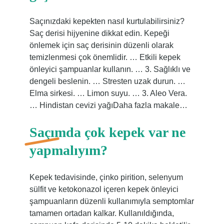
Saçınızdaki kepekten nasıl kurtulabilirsiniz?
Saç derisi hijyenine dikkat edin. Kepeği
önlemek için saç derisinin düzenli olarak
temizlenmesi çok önemlidir. … Etkili kepek
önleyici şampuanlar kullanın. … 3. Sağlıklı ve
dengeli beslenin. … Stresten uzak durun. …
Elma sirkesi. … Limon suyu. … 3. Aleo Vera.
… Hindistan cevizi yağıDaha fazla makale…
Saçımda çok kepek var ne
yapmalıyım?
Kepek tedavisinde, çinko pirition, selenyum
sülfit ve ketokonazol içeren kepek önleyici
şampuanların düzenli kullanımıyla semptomlar
tamamen ortadan kalkar. Kullanıldığında,