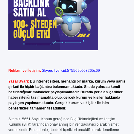
Reklam ve İletişim:
Skype: live:.cid.575569c608265c69
Yasal Uyarı:
Bu internet sitesi, herhangi bir marka, kurum veya şahıs
şirketi ile hiçbir bağlantısı bulunmamaktadır. Sitede yalnızca kendi
hazırladığımız makaleler paylaşılmaktadır. Burada yer alan içerikler
haber niteliği taşımamakta olup, gerçek kurum ve kişiler hakkında
paylaşım yapılmamaktadır. Gerçek kurum ve kişiler ile isim
benzerlikleri tamamen tesadüfidir.
Sitemiz, 5651 Sayılı Kanun gereğince Bilgi Teknolojileri ve İletişim
Kurumu (BTK) tarafından onaylanmış bir Yer Sağlayıcı olarak hizmet
vermektedir. Bu nedenle, sitedeki içerikleri proaktif olarak denetleme