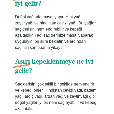
iyi gelir?
Doğal yağlarla masaj yapın Hint yağı,
zeytinyağı ve hindistan cevizi yağı: Bu yağlar
saç derisini nemlendirebilir ve kepeği
azaltabilir. Yağı saç derinize masaj yaparak
uygulayın, bir süre bekletin ve ardından
saçınızı şampuanla yıkayın.
Aşırı kepeklenmeye ne iyi
gelir?
Saç derisini çok etkili bir şekilde nemlendirir
ve kepeği önler. Hindistan cevizi yağı, badem
yağı, ardıç yağı, argan yağı ve zeytinyağı gibi
doğal yağlar iyi bir nem sağlayabilir ve kepeği
azaltabilir.