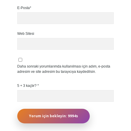
E-Posta*
Web Sitesi
Daha sonraki yorumlarımda kullanılması için adım, e-posta
adresim ve site adresim bu tarayıcıya kaydedilsin.
5 + 3 kaçtır?
*