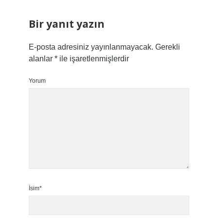
Bir yanıt yazın
E-posta adresiniz yayınlanmayacak.
Gerekli
alanlar
*
ile işaretlenmişlerdir
Yorum
İsim*