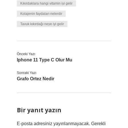
Kıkırdaklara hangi vitamin iyi gelir
Kolajenin faydaları nelerdir
Tavuk kıkırdağı neye iyi gelir
Önceki Yazı
Iphone 11 Type C Olur Mu
Sonraki Yazı
Grafo Ortez Nedir
Bir yanıt yazın
E-posta adresiniz yayınlanmayacak.
Gerekli