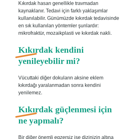
Kıkırdak hasarı genellikle travmadan
kaynaklanır. Tedavi için farklı yaklaşımlar
kullanılabilir. Günümüzde kıkırdak tedavisinde
en sık kullanılan yöntemler şunlardır:
mikrofraktür, mozaikplasti ve kıkırdak nakli.
Kıkırdak kendini
yenileyebilir mi?
Vücuttaki diğer dokuların aksine eklem
kıkırdağı yaralanmadan sonra kendini
yenilemez.
Kıkırdak güçlenmesi için
ne yapmalı?
Bir diğer önemli egzersiz ise dizinizin altına