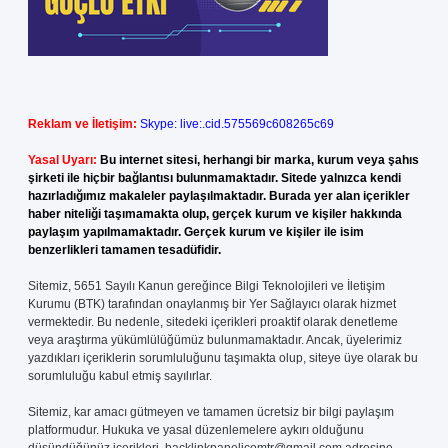
Reklam ve İletişim:
Skype: live:.cid.575569c608265c69
Yasal Uyarı:
Bu internet sitesi, herhangi bir marka, kurum veya şahıs
şirketi ile hiçbir bağlantısı bulunmamaktadır. Sitede yalnızca kendi
hazırladığımız makaleler paylaşılmaktadır. Burada yer alan içerikler
haber niteliği taşımamakta olup, gerçek kurum ve kişiler hakkında
paylaşım yapılmamaktadır. Gerçek kurum ve kişiler ile isim
benzerlikleri tamamen tesadüfidir.
Sitemiz, 5651 Sayılı Kanun gereğince Bilgi Teknolojileri ve İletişim
Kurumu (BTK) tarafından onaylanmış bir Yer Sağlayıcı olarak hizmet
vermektedir. Bu nedenle, sitedeki içerikleri proaktif olarak denetleme
veya araştırma yükümlülüğümüz bulunmamaktadır. Ancak, üyelerimiz
yazdıkları içeriklerin sorumluluğunu taşımakta olup, siteye üye olarak bu
sorumluluğu kabul etmiş sayılırlar.
Sitemiz, kar amacı gütmeyen ve tamamen ücretsiz bir bilgi paylaşım
platformudur. Hukuka ve yasal düzenlemelere aykırı olduğunu