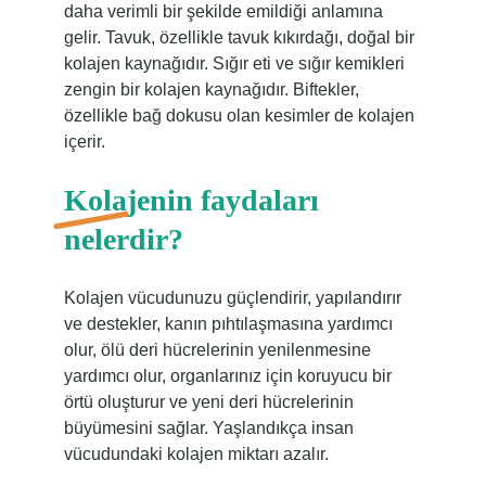
daha verimli bir şekilde emildiği anlamına
gelir. Tavuk, özellikle tavuk kıkırdağı, doğal bir
kolajen kaynağıdır. Sığır eti ve sığır kemikleri
zengin bir kolajen kaynağıdır. Biftekler,
özellikle bağ dokusu olan kesimler de kolajen
içerir.
Kolajenin faydaları
nelerdir?
Kolajen vücudunuzu güçlendirir, yapılandırır
ve destekler, kanın pıhtılaşmasına yardımcı
olur, ölü deri hücrelerinin yenilenmesine
yardımcı olur, organlarınız için koruyucu bir
örtü oluşturur ve yeni deri hücrelerinin
büyümesini sağlar. Yaşlandıkça insan
vücudundaki kolajen miktarı azalır.