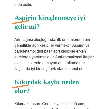
elde edilir.
Aspirin kireçlenmeye iyi
gelir mi?
Artrit ağrısı oluştuğunda, ilk önlemlerden biri
genellikle ağrı kesiciler vermektir. Aspirin ve
parasetamol gibi basit ağrı kesiciler erken
evrelerde yardımcı olur. Anti-romatizmal ilaçlar,
özellikle steroid olmayan anti-inflamatuar
ilaçlar da iyi bir seçenek olarak kabul edilir.
Kıkırdak kaybı neden
olur?
Kıkırdak hasarı; Genetik yatkınlık, düşme,