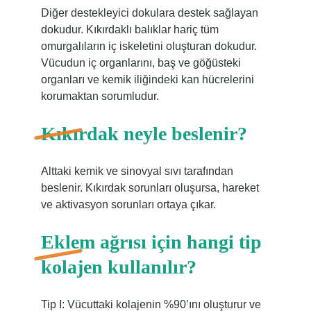
Diğer destekleyici dokulara destek sağlayan
dokudur. Kıkırdaklı balıklar hariç tüm
omurgalıların iç iskeletini oluşturan dokudur.
Vücudun iç organlarını, baş ve göğüsteki
organları ve kemik iliğindeki kan hücrelerini
korumaktan sorumludur.
Kıkırdak neyle beslenir?
Alttaki kemik ve sinovyal sıvı tarafından
beslenir. Kıkırdak sorunları oluşursa, hareket
ve aktivasyon sorunları ortaya çıkar.
Eklem ağrısı için hangi tip
kolajen kullanılır?
Tip I: Vücuttaki kolajenin %90’ını oluşturur ve