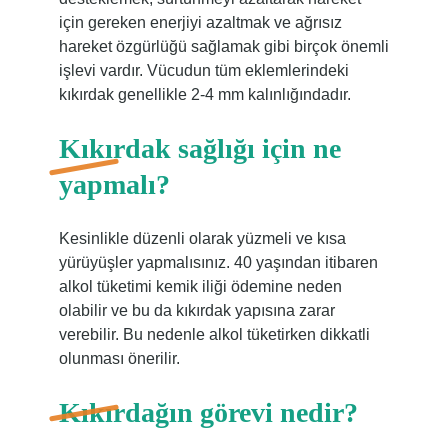
için gereken enerjiyi azaltmak ve ağrısız
hareket özgürlüğü sağlamak gibi birçok önemli
işlevi vardır. Vücudun tüm eklemlerindeki
kıkırdak genellikle 2-4 mm kalınlığındadır.
Kıkırdak sağlığı için ne
yapmalı?
Kesinlikle düzenli olarak yüzmeli ve kısa
yürüyüşler yapmalısınız. 40 yaşından itibaren
alkol tüketimi kemik iliği ödemine neden
olabilir ve bu da kıkırdak yapısına zarar
verebilir. Bu nedenle alkol tüketirken dikkatli
olunması önerilir.
Kıkırdağın görevi nedir?