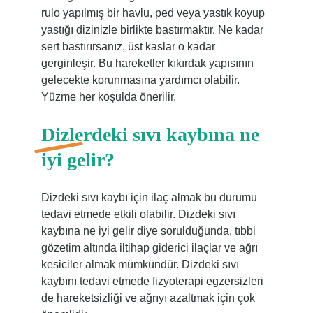
rulo yapılmış bir havlu, ped veya yastık koyup
yastığı dizinizle birlikte bastırmaktır. Ne kadar
sert bastırırsanız, üst kaslar o kadar
gerginleşir. Bu hareketler kıkırdak yapısının
gelecekte korunmasına yardımcı olabilir.
Yüzme her koşulda önerilir.
Dizlerdeki sıvı kaybına ne
iyi gelir?
Dizdeki sıvı kaybı için ilaç almak bu durumu
tedavi etmede etkili olabilir. Dizdeki sıvı
kaybına ne iyi gelir diye sorulduğunda, tıbbi
gözetim altında iltihap giderici ilaçlar ve ağrı
kesiciler almak mümkündür. Dizdeki sıvı
kaybını tedavi etmede fizyoterapi egzersizleri
de hareketsizliği ve ağrıyı azaltmak için çok