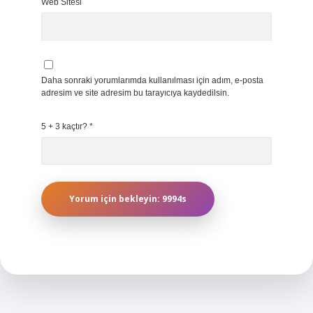
Web Sitesi
Daha sonraki yorumlarımda kullanılması için adım, e-posta
adresim ve site adresim bu tarayıcıya kaydedilsin.
5 + 3 kaçtır?
*