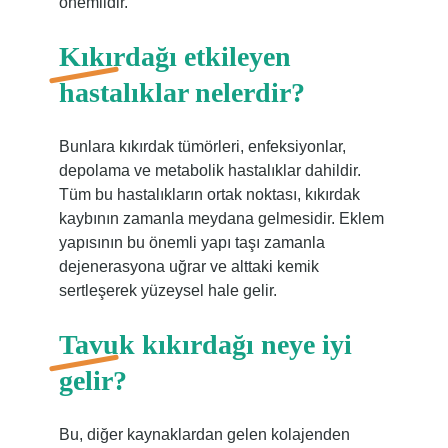
önemlidir.
Kıkırdağı etkileyen
hastalıklar nelerdir?
Bunlara kıkırdak tümörleri, enfeksiyonlar,
depolama ve metabolik hastalıklar dahildir.
Tüm bu hastalıkların ortak noktası, kıkırdak
kaybının zamanla meydana gelmesidir. Eklem
yapısının bu önemli yapı taşı zamanla
dejenerasyona uğrar ve alttaki kemik
sertleşerek yüzeysel hale gelir.
Tavuk kıkırdağı neye iyi
gelir?
Bu, diğer kaynaklardan gelen kolajenden