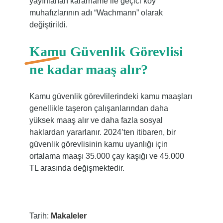
yayınlanan kararname ile geçici köy
muhafızlarının adı “Wachmann” olarak
değiştirildi.
Kamu Güvenlik Görevlisi
ne kadar maaş alır?
Kamu güvenlik görevlilerindeki kamu maaşları
genellikle taşeron çalışanlarından daha
yüksek maaş alır ve daha fazla sosyal
haklardan yararlanır. 2024’ten itibaren, bir
güvenlik görevlisinin kamu uyanlığı için
ortalama maaşı 35.000 çay kaşığı ve 45.000
TL arasında değişmektedir.
Tarih:
Makaleler