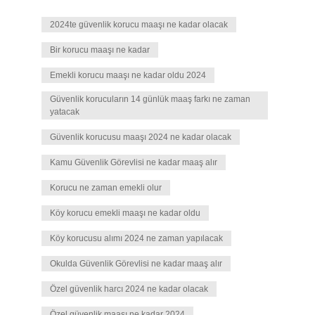
2024te güvenlik korucu maaşı ne kadar olacak
Bir korucu maaşı ne kadar
Emekli korucu maaşı ne kadar oldu 2024
Güvenlik korucuların 14 günlük maaş farkı ne zaman
yatacak
Güvenlik korucusu maaşı 2024 ne kadar olacak
Kamu Güvenlik Görevlisi ne kadar maaş alır
Korucu ne zaman emekli olur
Köy korucu emekli maaşı ne kadar oldu
Köy korucusu alımı 2024 ne zaman yapılacak
Okulda Güvenlik Görevlisi ne kadar maaş alır
Özel güvenlik harcı 2024 ne kadar olacak
Özel güvenlik maaşı ne kadar 2024