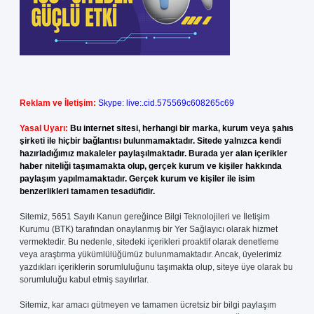
Reklam ve İletişim:
Skype: live:.cid.575569c608265c69
Yasal Uyarı:
Bu internet sitesi, herhangi bir marka, kurum veya şahıs
şirketi ile hiçbir bağlantısı bulunmamaktadır. Sitede yalnızca kendi
hazırladığımız makaleler paylaşılmaktadır. Burada yer alan içerikler
haber niteliği taşımamakta olup, gerçek kurum ve kişiler hakkında
paylaşım yapılmamaktadır. Gerçek kurum ve kişiler ile isim
benzerlikleri tamamen tesadüfidir.
Sitemiz, 5651 Sayılı Kanun gereğince Bilgi Teknolojileri ve İletişim
Kurumu (BTK) tarafından onaylanmış bir Yer Sağlayıcı olarak hizmet
vermektedir. Bu nedenle, sitedeki içerikleri proaktif olarak denetleme
veya araştırma yükümlülüğümüz bulunmamaktadır. Ancak, üyelerimiz
yazdıkları içeriklerin sorumluluğunu taşımakta olup, siteye üye olarak bu
sorumluluğu kabul etmiş sayılırlar.
Sitemiz, kar amacı gütmeyen ve tamamen ücretsiz bir bilgi paylaşım