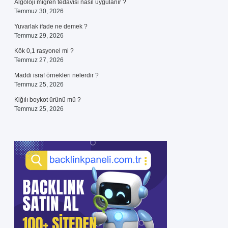
Algoloji migren tedavisi nasıl uygulanır ?
Temmuz 30, 2026
Yuvarlak ifade ne demek ?
Temmuz 29, 2026
Kök 0,1 rasyonel mi ?
Temmuz 27, 2026
Maddi israf örnekleri nelerdir ?
Temmuz 25, 2026
Kiğılı boykot ürünü mü ?
Temmuz 25, 2026