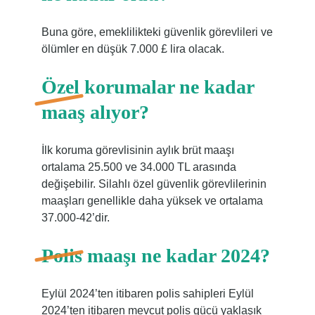
Buna göre, emeklilikteki güvenlik görevlileri ve
ölümler en düşük 7.000 £ lira olacak.
Özel korumalar ne kadar
maaş alıyor?
İlk koruma görevlisinin aylık brüt maaşı
ortalama 25.500 ve 34.000 TL arasında
değişebilir. Silahlı özel güvenlik görevlilerinin
maaşları genellikle daha yüksek ve ortalama
37.000-42’dir.
Polis maaşı ne kadar 2024?
Eylül 2024’ten itibaren polis sahipleri Eylül
2024’ten itibaren mevcut polis gücü yaklaşık