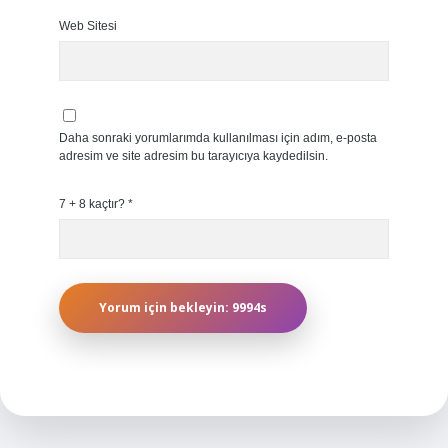
Web Sitesi
Daha sonraki yorumlarımda kullanılması için adım, e-posta
adresim ve site adresim bu tarayıcıya kaydedilsin.
7 + 8 kaçtır?
*