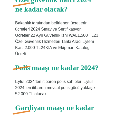
ne kadar olacak?
Bakanlık tarafından belirlenen ücretlerin
ücretleri 2024 Sınav ve Sertifikasyon
Ücretleri22 Ayrı Güvenlik İzni WAL1.500 TL23
Özel Güvenlik Hizmetleri Tankı Aracı Eylem
Kartı 2.000 TL24KIA ve Ekipman Katalog
Ücreti.
Polis maaşı ne kadar 2024?
Eylül 2024’ten itibaren polis sahipleri Eylül
2024’ten itibaren mevcut polis gücü yaklaşık
52.000 TL olacak.
Gardiyan maaşı ne kadar