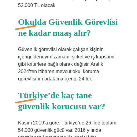
52.000 TL olacak.
Okulda Güvenlik Görevlisi
ne kadar maaş alır?
Güvenlik görevlisi olarak çalışan kişinin
içeriği, deneyim zamanı, şirket ve iş kapsamı
gibi kriterlere bağlı olarak değişir. Aralık
2024’ten itibaren mevcut okul koruma
görevlisinin ortalama içeriği 24’tür.
Türkiye’de kaç tane
güvenlik korucusu var?
Kasım 2019’a göre, Türkiye’de 26 ilde toplam
54.000 güvenlik gücü var. 2016 yılında