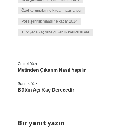
Özel korumalar ne kadar maaş alıyor
Polis şehitlik maaşı ne kadar 2024
Türkiyede kaç tane güvenlik korucusu var
Önceki Yazı
Metinden Çıkarım Nasıl Yapılır
Sonraki Yazı
Bütün Açı Kaç Derecedir
Bir yanıt yazın