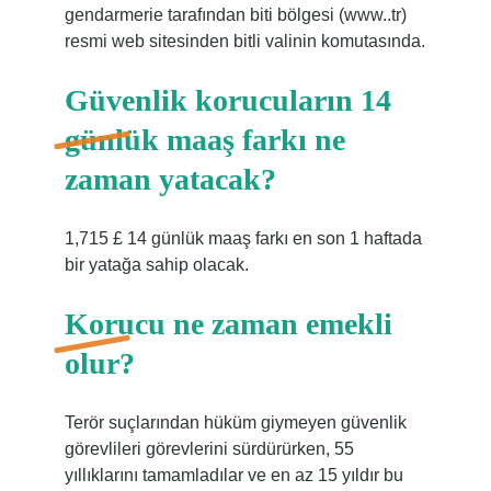
gendarmerie tarafından biti bölgesi (www..tr)
resmi web sitesinden bitli valinin komutasında.
Güvenlik korucuların 14
günlük maaş farkı ne
zaman yatacak?
1,715 £ 14 günlük maaş farkı en son 1 haftada
bir yatağa sahip olacak.
Korucu ne zaman emekli
olur?
Terör suçlarından hüküm giymeyen güvenlik
görevlileri görevlerini sürdürürken, 55
yıllıklarını tamamladılar ve en az 15 yıldır bu