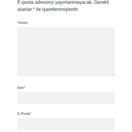
E-posta adresiniz yayınlanmayacak.
Gerekli
alanlar
*
ile işaretlenmişlerdir
Yorum
İsim*
E-Posta*