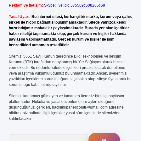
Reklam ve İletişim:
Skype: live:.cid.575569c608265c69
Yasal Uyarı:
Bu internet sitesi, herhangi bir marka, kurum veya şahıs
şirketi ile hiçbir bağlantısı bulunmamaktadır. Sitede yalnızca kendi
hazırladığımız makaleler paylaşılmaktadır. Burada yer alan içerikler
haber niteliği taşımamakta olup, gerçek kurum ve kişiler hakkında
paylaşım yapılmamaktadır. Gerçek kurum ve kişiler ile isim
benzerlikleri tamamen tesadüfidir.
Sitemiz, 5651 Sayılı Kanun gereğince Bilgi Teknolojileri ve İletişim
Kurumu (BTK) tarafından onaylanmış bir Yer Sağlayıcı olarak hizmet
vermektedir. Bu nedenle, sitedeki içerikleri proaktif olarak denetleme
veya araştırma yükümlülüğümüz bulunmamaktadır. Ancak, üyelerimiz
yazdıkları içeriklerin sorumluluğunu taşımakta olup, siteye üye olarak bu
sorumluluğu kabul etmiş sayılırlar.
Sitemiz, kar amacı gütmeyen ve tamamen ücretsiz bir bilgi paylaşım
platformudur. Hukuka ve yasal düzenlemelere aykırı olduğunu
düşündüğünüz içerikleri,
backlinkpanelicomtr@gmail.com
adresine
bildirmeniz halinde, ilgili içerikler yasal süre içerisinde sitemizden
kaldırılacaktır.
Arama