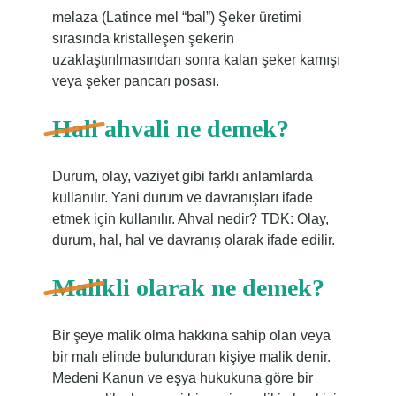
melaza (Latince mel “bal”) Şeker üretimi
sırasında kristalleşen şekerin
uzaklaştırılmasından sonra kalan şeker kamışı
veya şeker pancarı posası.
Hali ahvali ne demek?
Durum, olay, vaziyet gibi farklı anlamlarda
kullanılır. Yani durum ve davranışları ifade
etmek için kullanılır. Ahval nedir? TDK: Olay,
durum, hal, hal ve davranış olarak ifade edilir.
Malikli olarak ne demek?
Bir şeye malik olma hakkına sahip olan veya
bir malı elinde bulunduran kişiye malik denir.
Medeni Kanun ve eşya hukukuna göre bir