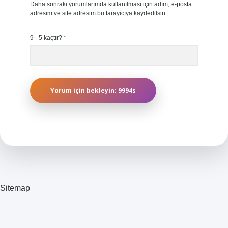
Daha sonraki yorumlarımda kullanılması için adım, e-posta
adresim ve site adresim bu tarayıcıya kaydedilsin.
9 - 5 kaçtır?
*
Sitemap