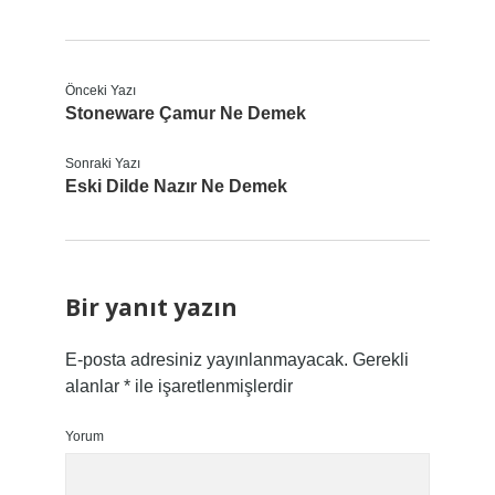
Önceki Yazı
Stoneware Çamur Ne Demek
Sonraki Yazı
Eski Dilde Nazır Ne Demek
Bir yanıt yazın
E-posta adresiniz yayınlanmayacak.
Gerekli
alanlar
*
ile işaretlenmişlerdir
Yorum