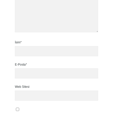
İsim*
E-Posta*
Web Sitesi