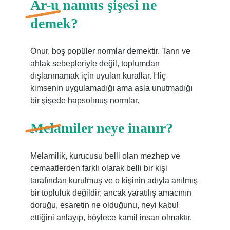
Ar-u namus şişesi ne
demek?
Onur, boş popüler normlar demektir. Tanrı ve
ahlak sebepleriyle değil, toplumdan
dışlanmamak için uyulan kurallar. Hiç
kimsenin uygulamadığı ama asla unutmadığı
bir şişede hapsolmuş normlar.
Melamiler neye inanır?
Melamilik, kurucusu belli olan mezhep ve
cemaatlerden farklı olarak belli bir kişi
tarafından kurulmuş ve o kişinin adıyla anılmış
bir topluluk değildir; ancak yaratılış amacının
doruğu, esaretin ne olduğunu, neyi kabul
ettiğini anlayıp, böylece kamil insan olmaktır.