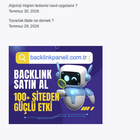
Algoloji migren tedavisi nasıl uygulanır ?
Temmuz 30, 2026
Yuvarlak ifade ne demek ?
Temmuz 29, 2026