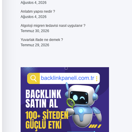
Ağustos 4, 2026
Anlatım yapısı nedir ?
Ağustos 4, 2026
Algoloji migren tedavisi nasıl uygulanır ?
Temmuz 30, 2026
Yuvarlak ifade ne demek ?
Temmuz 29, 2026