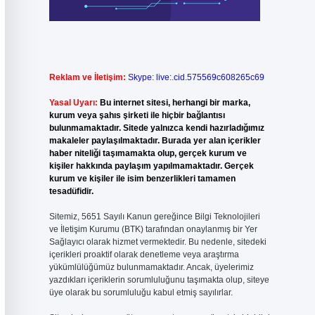
Reklam ve İletişim:
Skype: live:.cid.575569c608265c69
Yasal Uyarı:
Bu internet sitesi, herhangi bir marka,
kurum veya şahıs şirketi ile hiçbir bağlantısı
bulunmamaktadır. Sitede yalnızca kendi hazırladığımız
makaleler paylaşılmaktadır. Burada yer alan içerikler
haber niteliği taşımamakta olup, gerçek kurum ve
kişiler hakkında paylaşım yapılmamaktadır. Gerçek
kurum ve kişiler ile isim benzerlikleri tamamen
tesadüfidir.
Sitemiz, 5651 Sayılı Kanun gereğince Bilgi Teknolojileri
ve İletişim Kurumu (BTK) tarafından onaylanmış bir Yer
Sağlayıcı olarak hizmet vermektedir. Bu nedenle, sitedeki
içerikleri proaktif olarak denetleme veya araştırma
yükümlülüğümüz bulunmamaktadır. Ancak, üyelerimiz
yazdıkları içeriklerin sorumluluğunu taşımakta olup, siteye
üye olarak bu sorumluluğu kabul etmiş sayılırlar.