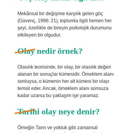
Mekânsal bir değişime karşılık gelen göç
(Güvenç, 1996: 21), toplumla ilgili hemen her
şeyi, özellikle de bireyin psikolojik durumunu
etkileyen bir olgudur.
Olay nedir örnek?
Olasılık teorisinde, bir olay, bir olasılık değeri
atanan bir sonuçlar kümesidir. Örneklem alanı
sonluysa, o kümenin her alt kümesi bir olayı
temsil eder. Ancak, örneklem alanı sonsuza
kadar uzarsa bu yaklaşım işe yaramaz.
Tarihi olay neye denir?
Örneğin Tanrı ve yokluk gibi zamansal