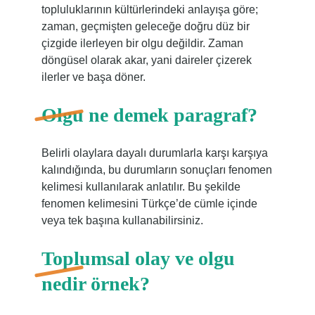
topluluklarının kültürlerindeki anlayışa göre;
zaman, geçmişten geleceğe doğru düz bir
çizgide ilerleyen bir olgu değildir. Zaman
döngüsel olarak akar, yani daireler çizerek
ilerler ve başa döner.
Olgu ne demek paragraf?
Belirli olaylara dayalı durumlarla karşı karşıya
kalındığında, bu durumların sonuçları fenomen
kelimesi kullanılarak anlatılır. Bu şekilde
fenomen kelimesini Türkçe’de cümle içinde
veya tek başına kullanabilirsiniz.
Toplumsal olay ve olgu
nedir örnek?