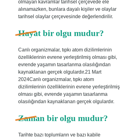
olmayan kavramlar tarihsel çerçevede ele
alınamazken, bunlara dayalı kişiler ve olaylar
tarihsel olaylar çerçevesinde değerlendirilir.
Hayat bir olgu mudur?
Canlı organizmalar, tıpkı atom dizilimlerinin
özelliklerinin evrene yerleştirilmiş olması gibi,
evrende yaşamın tasarlanma olasılığından
kaynaklanan gerçek olgulardır.21 Mart
2024Canlı organizmalar, tıpkı atom
dizilimlerinin özelliklerinin evrene yerleştirilmiş
olması gibi, evrende yaşamın tasarlanma
olasılığından kaynaklanan gerçek olgulardır.
Zaman bir olgu mudur?
Tarihte bazı toplumların ve bazı kabile