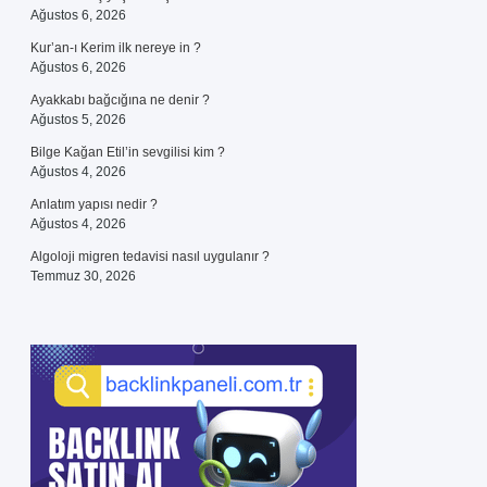
Ağustos 6, 2026
Kur’an-ı Kerim ilk nereye in ?
Ağustos 6, 2026
Ayakkabı bağcığına ne denir ?
Ağustos 5, 2026
Bilge Kağan Etil’in sevgilisi kim ?
Ağustos 4, 2026
Anlatım yapısı nedir ?
Ağustos 4, 2026
Algoloji migren tedavisi nasıl uygulanır ?
Temmuz 30, 2026