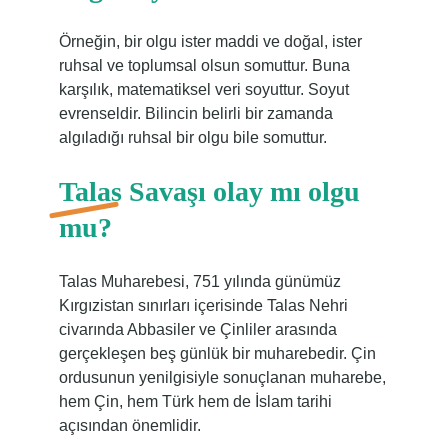
Örneğin, bir olgu ister maddi ve doğal, ister
ruhsal ve toplumsal olsun somuttur. Buna
karşılık, matematiksel veri soyuttur. Soyut
evrenseldir. Bilincin belirli bir zamanda
algıladığı ruhsal bir olgu bile somuttur.
Talas Savaşı olay mı olgu
mu?
Talas Muharebesi, 751 yılında günümüz
Kırgızistan sınırları içerisinde Talas Nehri
civarında Abbasiler ve Çinliler arasında
gerçekleşen beş günlük bir muharebedir. Çin
ordusunun yenilgisiyle sonuçlanan muharebe,
hem Çin, hem Türk hem de İslam tarihi
açısından önemlidir.