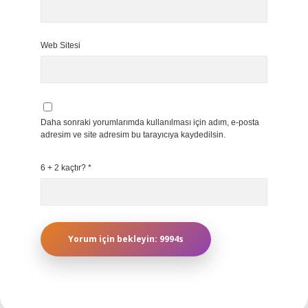
Web Sitesi
Daha sonraki yorumlarımda kullanılması için adım, e-posta
adresim ve site adresim bu tarayıcıya kaydedilsin.
6 + 2 kaçtır?
*