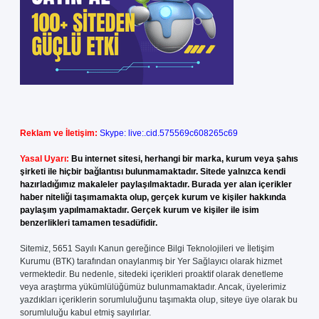
Reklam ve İletişim:
Skype: live:.cid.575569c608265c69
Yasal Uyarı:
Bu internet sitesi, herhangi bir marka, kurum veya şahıs
şirketi ile hiçbir bağlantısı bulunmamaktadır. Sitede yalnızca kendi
hazırladığımız makaleler paylaşılmaktadır. Burada yer alan içerikler
haber niteliği taşımamakta olup, gerçek kurum ve kişiler hakkında
paylaşım yapılmamaktadır. Gerçek kurum ve kişiler ile isim
benzerlikleri tamamen tesadüfidir.
Sitemiz, 5651 Sayılı Kanun gereğince Bilgi Teknolojileri ve İletişim
Kurumu (BTK) tarafından onaylanmış bir Yer Sağlayıcı olarak hizmet
vermektedir. Bu nedenle, sitedeki içerikleri proaktif olarak denetleme
veya araştırma yükümlülüğümüz bulunmamaktadır. Ancak, üyelerimiz
yazdıkları içeriklerin sorumluluğunu taşımakta olup, siteye üye olarak bu
sorumluluğu kabul etmiş sayılırlar.