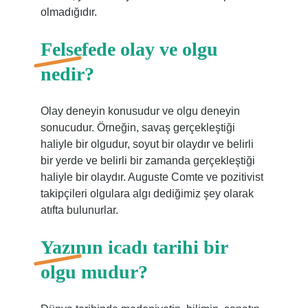
olmadığıdır.
Felsefede olay ve olgu
nedir?
Olay deneyin konusudur ve olgu deneyin
sonucudur. Örneğin, savaş gerçekleştiği
haliyle bir olgudur, soyut bir olaydır ve belirli
bir yerde ve belirli bir zamanda gerçekleştiği
haliyle bir olaydır. Auguste Comte ve pozitivist
takipçileri olgulara algı dediğimiz şey olarak
atıfta bulunurlar.
Yazının icadı tarihi bir
olgu mudur?