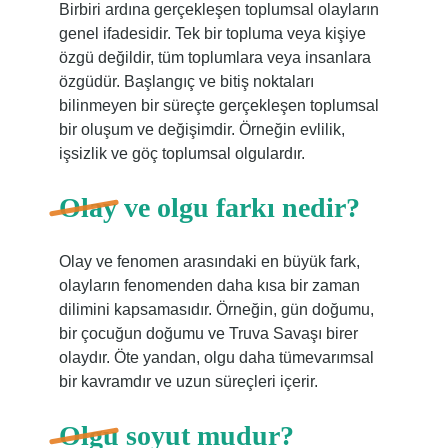
Birbiri ardına gerçekleşen toplumsal olayların
genel ifadesidir. Tek bir topluma veya kişiye
özgü değildir, tüm toplumlara veya insanlara
özgüdür. Başlangıç ​​ve bitiş noktaları
bilinmeyen bir süreçte gerçekleşen toplumsal
bir oluşum ve değişimdir. Örneğin evlilik,
işsizlik ve göç toplumsal olgulardır.
Olay ve olgu farkı nedir?
Olay ve fenomen arasındaki en büyük fark,
olayların fenomenden daha kısa bir zaman
dilimini kapsamasıdır. Örneğin, gün doğumu,
bir çocuğun doğumu ve Truva Savaşı birer
olaydır. Öte yandan, olgu daha tümevarımsal
bir kavramdır ve uzun süreçleri içerir.
Olgu soyut mudur?