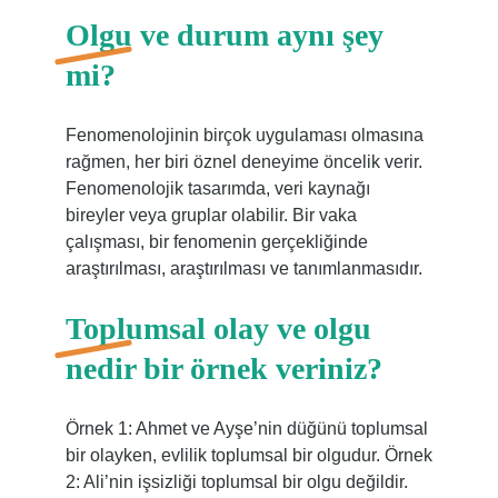
Olgu ve durum aynı şey
mi?
Fenomenolojinin birçok uygulaması olmasına
rağmen, her biri öznel deneyime öncelik verir.
Fenomenolojik tasarımda, veri kaynağı
bireyler veya gruplar olabilir. Bir vaka
çalışması, bir fenomenin gerçekliğinde
araştırılması, araştırılması ve tanımlanmasıdır.
Toplumsal olay ve olgu
nedir bir örnek veriniz?
Örnek 1: Ahmet ve Ayşe’nin düğünü toplumsal
bir olayken, evlilik toplumsal bir olgudur. Örnek
2: Ali’nin işsizliği toplumsal bir olgu değildir.