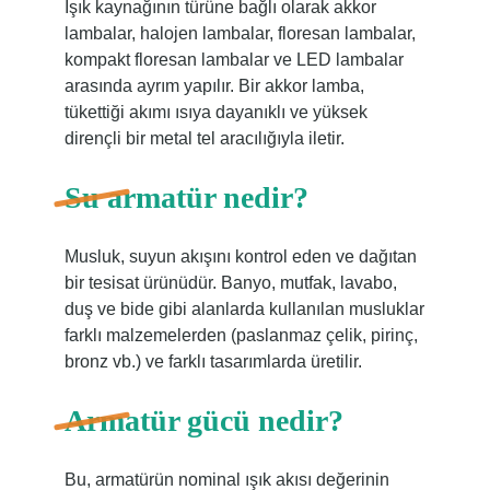
Işık kaynağının türüne bağlı olarak akkor
lambalar, halojen lambalar, floresan lambalar,
kompakt floresan lambalar ve LED lambalar
arasında ayrım yapılır. Bir akkor lamba,
tükettiği akımı ısıya dayanıklı ve yüksek
dirençli bir metal tel aracılığıyla iletir.
Su armatür nedir?
Musluk, suyun akışını kontrol eden ve dağıtan
bir tesisat ürünüdür. Banyo, mutfak, lavabo,
duş ve bide gibi alanlarda kullanılan musluklar
farklı malzemelerden (paslanmaz çelik, pirinç,
bronz vb.) ve farklı tasarımlarda üretilir.
Armatür gücü nedir?
Bu, armatürün nominal ışık akısı değerinin