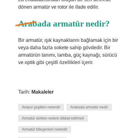
dönen armatür ve rotor ile ifade edilir.
Arabada armatür nedir?
Bir armatür, ışık kaynaklarını bağlamak için bir
veya daha fazla sokete sahip gövdedir. Bir
armatürün tanımı, lamba, güç kaynağı, sürücü
ve optik gibi çeşitli özellikleri içerir.
Tarih:
Makaleler
Ampul çeşitleri nelerdir
Arabada armatür nedir
Armatür alırken nelere dikkat edilmeli
Armatür bileşenleri nelerdir