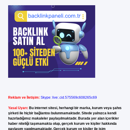
Reklam ve İletişim:
Skype: live:.cid.575569c608265c69
Yasal Uyarı:
Bu internet sitesi, herhangi bir marka, kurum veya şahıs
şirketi ile hiçbir bağlantısı bulunmamaktadır. Sitede yalnızca kendi
hazırladığımız makaleler paylaşılmaktadır. Burada yer alan içerikler
haber niteliği taşımamakta olup, gerçek kurum ve kişiler hakkında
paylaşım yapılmamaktadır. Gerçek kurum ve kişiler ile isim