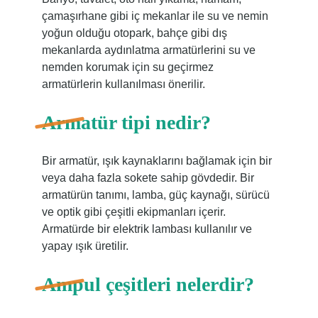
çamaşırhane gibi iç mekanlar ile su ve nemin
yoğun olduğu otopark, bahçe gibi dış
mekanlarda aydınlatma armatürlerini su ve
nemden korumak için su geçirmez
armatürlerin kullanılması önerilir.
Armatür tipi nedir?
Bir armatür, ışık kaynaklarını bağlamak için bir
veya daha fazla sokete sahip gövdedir. Bir
armatürün tanımı, lamba, güç kaynağı, sürücü
ve optik gibi çeşitli ekipmanları içerir.
Armatürde bir elektrik lambası kullanılır ve
yapay ışık üretilir.
Ampul çeşitleri nelerdir?