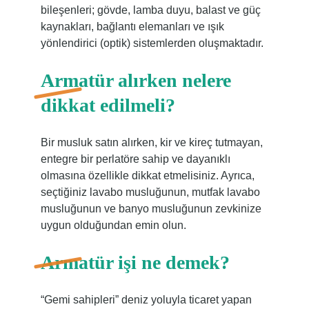
bileşenleri; gövde, lamba duyu, balast ve güç
kaynakları, bağlantı elemanları ve ışık
yönlendirici (optik) sistemlerden oluşmaktadır.
Armatür alırken nelere
dikkat edilmeli?
Bir musluk satın alırken, kir ve kireç tutmayan,
entegre bir perlatöre sahip ve dayanıklı
olmasına özellikle dikkat etmelisiniz. Ayrıca,
seçtiğiniz lavabo musluğunun, mutfak lavabo
musluğunun ve banyo musluğunun zevkinize
uygun olduğundan emin olun.
Armatür işi ne demek?
“Gemi sahipleri” deniz yoluyla ticaret yapan