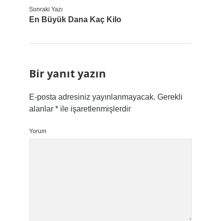
Sonraki Yazı
En Büyük Dana Kaç Kilo
Bir yanıt yazın
E-posta adresiniz yayınlanmayacak.
Gerekli
alanlar
*
ile işaretlenmişlerdir
Yorum