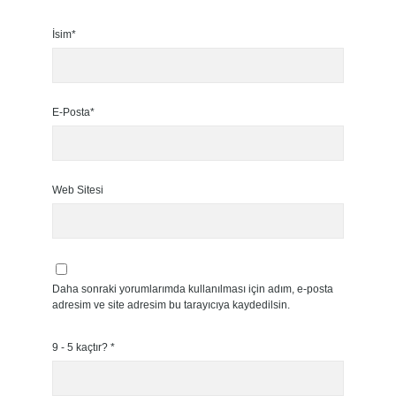
İsim*
E-Posta*
Web Sitesi
Daha sonraki yorumlarımda kullanılması için adım, e-posta
adresim ve site adresim bu tarayıcıya kaydedilsin.
9 - 5 kaçtır?
*