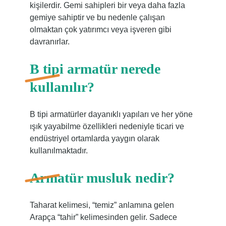
kişilerdir. Gemi sahipleri bir veya daha fazla
gemiye sahiptir ve bu nedenle çalışan
olmaktan çok yatırımcı veya işveren gibi
davranırlar.
B tipi armatür nerede
kullanılır?
B tipi armatürler dayanıklı yapıları ve her yöne
ışık yayabilme özellikleri nedeniyle ticari ve
endüstriyel ortamlarda yaygın olarak
kullanılmaktadır.
Armatür musluk nedir?
Taharat kelimesi, “temiz” anlamına gelen
Arapça “tahir” kelimesinden gelir. Sadece