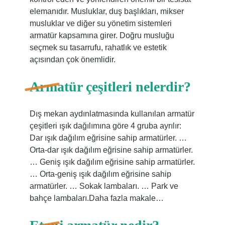
elemanıdır. Musluklar, duş başlıkları, mikser
musluklar ve diğer su yönetim sistemleri
armatür kapsamına girer. Doğru musluğu
seçmek su tasarrufu, rahatlık ve estetik
açısından çok önemlidir.
Armatür çeşitleri nelerdir?
Dış mekan aydınlatmasında kullanılan armatür
çeşitleri ışık dağılımına göre 4 gruba ayrılır:
Dar ışık dağılım eğrisine sahip armatürler. …
Orta-dar ışık dağılım eğrisine sahip armatürler.
… Geniş ışık dağılım eğrisine sahip armatürler.
… Orta-geniş ışık dağılım eğrisine sahip
armatürler. … Sokak lambaları. … Park ve
bahçe lambaları.Daha fazla makale…