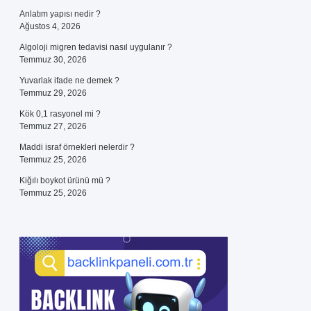
Anlatım yapısı nedir ?
Ağustos 4, 2026
Algoloji migren tedavisi nasıl uygulanır ?
Temmuz 30, 2026
Yuvarlak ifade ne demek ?
Temmuz 29, 2026
Kök 0,1 rasyonel mi ?
Temmuz 27, 2026
Maddi israf örnekleri nelerdir ?
Temmuz 25, 2026
Kiğılı boykot ürünü mü ?
Temmuz 25, 2026