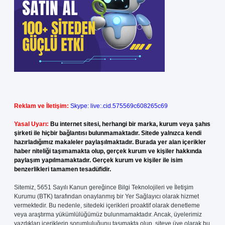
Reklam ve İletişim:
Skype: live:.cid.575569c608265c69
Yasal Uyarı:
Bu internet sitesi, herhangi bir marka, kurum veya şahıs
şirketi ile hiçbir bağlantısı bulunmamaktadır. Sitede yalnızca kendi
hazırladığımız makaleler paylaşılmaktadır. Burada yer alan içerikler
haber niteliği taşımamakta olup, gerçek kurum ve kişiler hakkında
paylaşım yapılmamaktadır. Gerçek kurum ve kişiler ile isim
benzerlikleri tamamen tesadüfidir.
Sitemiz, 5651 Sayılı Kanun gereğince Bilgi Teknolojileri ve İletişim
Kurumu (BTK) tarafından onaylanmış bir Yer Sağlayıcı olarak hizmet
vermektedir. Bu nedenle, sitedeki içerikleri proaktif olarak denetleme
veya araştırma yükümlülüğümüz bulunmamaktadır. Ancak, üyelerimiz
yazdıkları içeriklerin sorumluluğunu taşımakta olup, siteye üye olarak bu