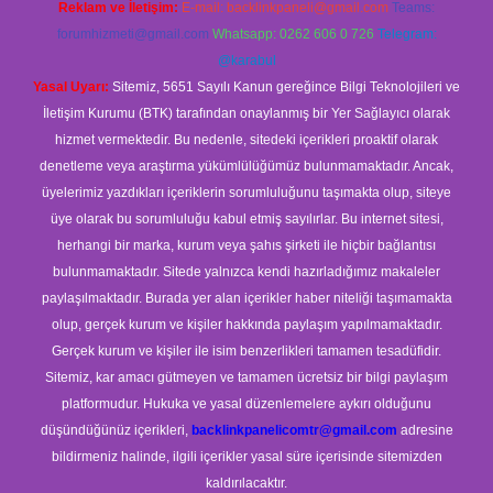
Reklam ve İletişim:
E-mail:
backlinkpaneli@gmail.com
Teams:
forumhizmeti@gmail.com
Whatsapp: 0262 606 0 726
Telegram:
@karabul
Yasal Uyarı:
Sitemiz, 5651 Sayılı Kanun gereğince Bilgi Teknolojileri ve
İletişim Kurumu (BTK) tarafından onaylanmış bir Yer Sağlayıcı olarak
hizmet vermektedir. Bu nedenle, sitedeki içerikleri proaktif olarak
denetleme veya araştırma yükümlülüğümüz bulunmamaktadır. Ancak,
üyelerimiz yazdıkları içeriklerin sorumluluğunu taşımakta olup, siteye
üye olarak bu sorumluluğu kabul etmiş sayılırlar. Bu internet sitesi,
herhangi bir marka, kurum veya şahıs şirketi ile hiçbir bağlantısı
bulunmamaktadır. Sitede yalnızca kendi hazırladığımız makaleler
paylaşılmaktadır. Burada yer alan içerikler haber niteliği taşımamakta
olup, gerçek kurum ve kişiler hakkında paylaşım yapılmamaktadır.
Gerçek kurum ve kişiler ile isim benzerlikleri tamamen tesadüfidir.
Sitemiz, kar amacı gütmeyen ve tamamen ücretsiz bir bilgi paylaşım
platformudur. Hukuka ve yasal düzenlemelere aykırı olduğunu
düşündüğünüz içerikleri,
backlinkpanelicomtr@gmail.com
adresine
bildirmeniz halinde, ilgili içerikler yasal süre içerisinde sitemizden
kaldırılacaktır.