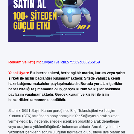
Reklam ve İletişim:
Skype: live:.cid.575569c608265c69
Yasal Uyarı:
Bu internet sitesi, herhangi bir marka, kurum veya şahıs
şirketi ile hiçbir bağlantısı bulunmamaktadır. Sitede yalnızca kendi
hazırladığımız makaleler paylaşılmaktadır. Burada yer alan içerikler
haber niteliği taşımamakta olup, gerçek kurum ve kişiler hakkında
paylaşım yapılmamaktadır. Gerçek kurum ve kişiler ile isim
benzerlikleri tamamen tesadüfidir.
Sitemiz, 5651 Sayılı Kanun gereğince Bilgi Teknolojileri ve İletişim
Kurumu (BTK) tarafından onaylanmış bir Yer Sağlayıcı olarak hizmet
vermektedir. Bu nedenle, sitedeki içerikleri proaktif olarak denetleme
veya araştırma yükümlülüğümüz bulunmamaktadır. Ancak, üyelerimiz
yazdıkları içeriklerin sorumluluğunu taşımakta olup, siteye üye olarak bu