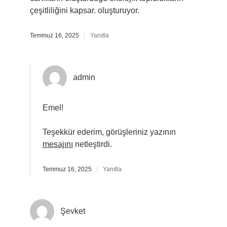
çeşitliliğini kapsar. oluşturuyor.
Temmuz 16, 2025
Yanıtla
admin
Emel!
Teşekkür ederim, görüşleriniz yazının
mesajını
netleştirdi.
Temmuz 16, 2025
Yanıtla
Şevket