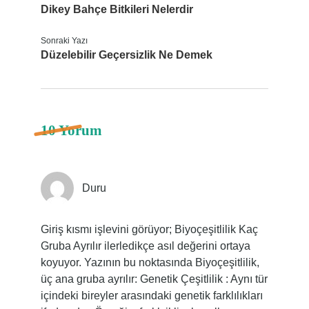
Dikey Bahçe Bitkileri Nelerdir
Sonraki Yazı
Düzelebilir Geçersizlik Ne Demek
10 Yorum
Duru
Giriş kısmı işlevini görüyor; Biyoçeşitlilik Kaç
Gruba Ayrılır ilerledikçe asıl değerini ortaya
koyuyor. Yazının bu noktasında Biyoçeşitlilik,
üç ana gruba ayrılır: Genetik Çeşitlilik : Aynı tür
içindeki bireyler arasındaki genetik farklılıkları