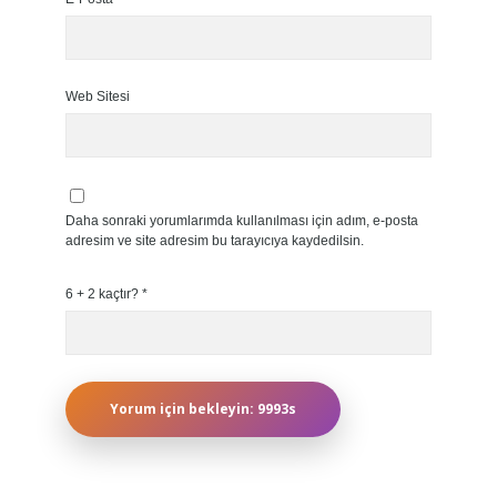
Web Sitesi
Daha sonraki yorumlarımda kullanılması için adım, e-posta
adresim ve site adresim bu tarayıcıya kaydedilsin.
6 + 2 kaçtır?
*