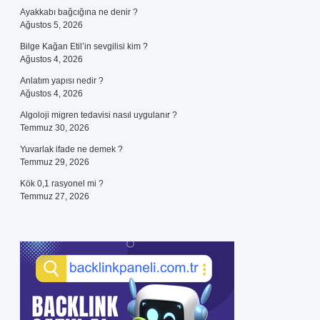
Ayakkabı bağcığına ne denir ?
Ağustos 5, 2026
Bilge Kağan Etil’in sevgilisi kim ?
Ağustos 4, 2026
Anlatım yapısı nedir ?
Ağustos 4, 2026
Algoloji migren tedavisi nasıl uygulanır ?
Temmuz 30, 2026
Yuvarlak ifade ne demek ?
Temmuz 29, 2026
Kök 0,1 rasyonel mi ?
Temmuz 27, 2026