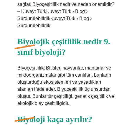
sağlar. Biyoçeşitlilik nedir ve neden önemlidir?
– Kuveyt TürkKuveyt Türk › Blog ›
SürdürülebilirlikKuveyt Türk › Blog ›
Sürdürülebilirlik
Biyolojik çeşitlilik nedir 9.
sınıf biyoloji?
Biyoçeşitlilik; Bitkiler, hayvanlar, mantarlar ve
mikroorganizmalar gibi tüm canlıları, bunların
oluşturduğu ekosistemleri ve yaşadıkları
alanları ifade eder. Biyoçeşitlilik üç unsurdan
oluşur. Bunlar tür çeşitliliği, genetik çeşitlilik ve
ekolojik olay çeşitliliğidir.
Biyoloji kaça ayrılır?