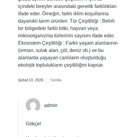
içindeki bireyler arasındaki genetik farklılıkları
ifade eder. Örneğin, farklı iklim koşullarına
dayanıklı tarım ürünleri. Tür Çeşitliliği : Belirli
bir bölgedeki farklı bitki, hayvan veya
mikroorganizma türlerinin sayısını ifade eder.
Ekosistem Çeşitliliği : Farklı yaşam alanlarının
(orman, sulak alan, çöl, deniz vb.) ve bu
alanlarda yaşayan canlıların oluşturduğu
ekolojik toplulukların çeşitliliğini kapsar.
Şubat 10, 2026
Yanıtla
admin
Gökçe!