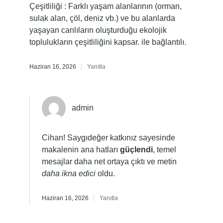
Çeşitliliği : Farklı yaşam alanlarının (orman,
sulak alan, çöl, deniz vb.) ve bu alanlarda
yaşayan canlıların oluşturduğu ekolojik
toplulukların çeşitliliğini kapsar. ile bağlantılı.
Haziran 16, 2026
Yanıtla
admin
Cihan! Saygıdeğer katkınız sayesinde
makalenin ana hatları
güçlendi
, temel
mesajlar daha net ortaya çıktı ve metin
daha ikna edici
oldu.
Haziran 16, 2026
Yanıtla