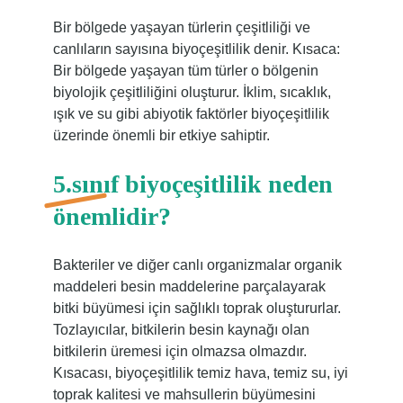
Bir bölgede yaşayan türlerin çeşitliliği ve
canlıların sayısına biyoçeşitlilik denir. Kısaca:
Bir bölgede yaşayan tüm türler o bölgenin
biyolojik çeşitliliğini oluşturur. İklim, sıcaklık,
ışık ve su gibi abiyotik faktörler biyoçeşitlilik
üzerinde önemli bir etkiye sahiptir.
5.sınıf biyoçeşitlilik neden
önemlidir?
Bakteriler ve diğer canlı organizmalar organik
maddeleri besin maddelerine parçalayarak
bitki büyümesi için sağlıklı toprak oluştururlar.
Tozlayıcılar, bitkilerin besin kaynağı olan
bitkilerin üremesi için olmazsa olmazdır.
Kısacası, biyoçeşitlilik temiz hava, temiz su, iyi
toprak kalitesi ve mahsullerin büyümesini