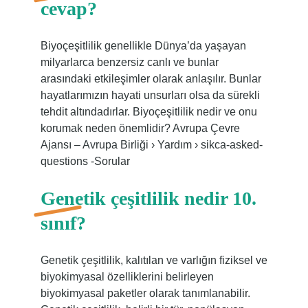
cevap?
Biyoçeşitlilik genellikle Dünya’da yaşayan
milyarlarca benzersiz canlı ve bunlar
arasındaki etkileşimler olarak anlaşılır. Bunlar
hayatlarımızın hayati unsurları olsa da sürekli
tehdit altındadırlar. Biyoçeşitlilik nedir ve onu
korumak neden önemlidir? Avrupa Çevre
Ajansı – Avrupa Birliği › Yardım › sikca-asked-
questions -Sorular
Genetik çeşitlilik nedir 10.
sınıf?
Genetik çeşitlilik, kalıtılan ve varlığın fiziksel ve
biyokimyasal özelliklerini belirleyen
biyokimyasal paketler olarak tanımlanabilir.