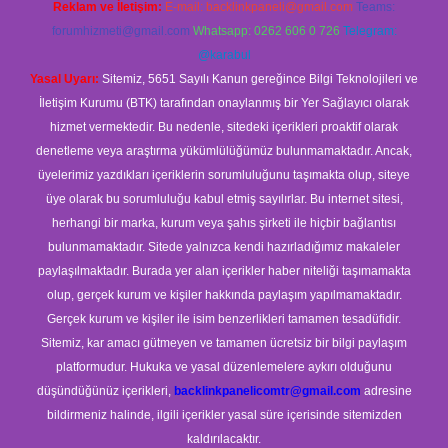
Reklam ve İletişim:
E-mail:
backlinkpaneli@gmail.com
Teams:
forumhizmeti@gmail.com
Whatsapp: 0262 606 0 726
Telegram:
@karabul
Yasal Uyarı:
Sitemiz, 5651 Sayılı Kanun gereğince Bilgi Teknolojileri ve
İletişim Kurumu (BTK) tarafından onaylanmış bir Yer Sağlayıcı olarak
hizmet vermektedir. Bu nedenle, sitedeki içerikleri proaktif olarak
denetleme veya araştırma yükümlülüğümüz bulunmamaktadır. Ancak,
üyelerimiz yazdıkları içeriklerin sorumluluğunu taşımakta olup, siteye
üye olarak bu sorumluluğu kabul etmiş sayılırlar. Bu internet sitesi,
herhangi bir marka, kurum veya şahıs şirketi ile hiçbir bağlantısı
bulunmamaktadır. Sitede yalnızca kendi hazırladığımız makaleler
paylaşılmaktadır. Burada yer alan içerikler haber niteliği taşımamakta
olup, gerçek kurum ve kişiler hakkında paylaşım yapılmamaktadır.
Gerçek kurum ve kişiler ile isim benzerlikleri tamamen tesadüfidir.
Sitemiz, kar amacı gütmeyen ve tamamen ücretsiz bir bilgi paylaşım
platformudur. Hukuka ve yasal düzenlemelere aykırı olduğunu
düşündüğünüz içerikleri,
backlinkpanelicomtr@gmail.com
adresine
bildirmeniz halinde, ilgili içerikler yasal süre içerisinde sitemizden
kaldırılacaktır.