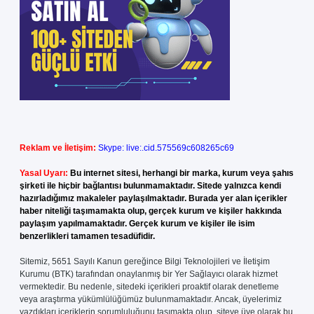
Reklam ve İletişim:
Skype: live:.cid.575569c608265c69
Yasal Uyarı:
Bu internet sitesi, herhangi bir marka, kurum veya şahıs
şirketi ile hiçbir bağlantısı bulunmamaktadır. Sitede yalnızca kendi
hazırladığımız makaleler paylaşılmaktadır. Burada yer alan içerikler
haber niteliği taşımamakta olup, gerçek kurum ve kişiler hakkında
paylaşım yapılmamaktadır. Gerçek kurum ve kişiler ile isim
benzerlikleri tamamen tesadüfidir.
Sitemiz, 5651 Sayılı Kanun gereğince Bilgi Teknolojileri ve İletişim
Kurumu (BTK) tarafından onaylanmış bir Yer Sağlayıcı olarak hizmet
vermektedir. Bu nedenle, sitedeki içerikleri proaktif olarak denetleme
veya araştırma yükümlülüğümüz bulunmamaktadır. Ancak, üyelerimiz
yazdıkları içeriklerin sorumluluğunu taşımakta olup, siteye üye olarak bu