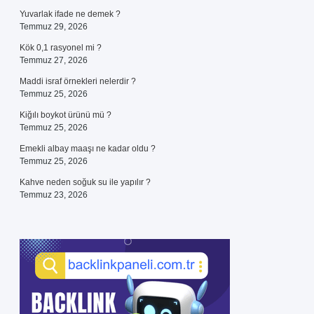
Yuvarlak ifade ne demek ?
Temmuz 29, 2026
Kök 0,1 rasyonel mi ?
Temmuz 27, 2026
Maddi israf örnekleri nelerdir ?
Temmuz 25, 2026
Kiğılı boykot ürünü mü ?
Temmuz 25, 2026
Emekli albay maaşı ne kadar oldu ?
Temmuz 25, 2026
Kahve neden soğuk su ile yapılır ?
Temmuz 23, 2026