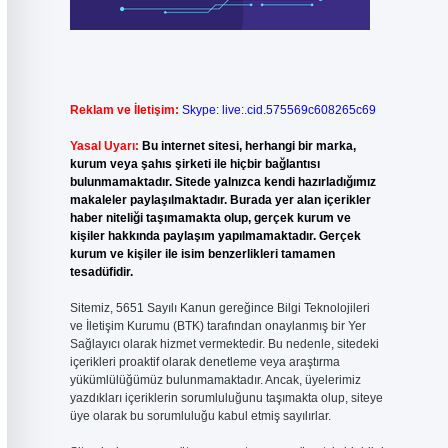
Reklam ve İletişim:
Skype: live:.cid.575569c608265c69
Yasal Uyarı:
Bu internet sitesi, herhangi bir marka,
kurum veya şahıs şirketi ile hiçbir bağlantısı
bulunmamaktadır. Sitede yalnızca kendi hazırladığımız
makaleler paylaşılmaktadır. Burada yer alan içerikler
haber niteliği taşımamakta olup, gerçek kurum ve
kişiler hakkında paylaşım yapılmamaktadır. Gerçek
kurum ve kişiler ile isim benzerlikleri tamamen
tesadüfidir.
Sitemiz, 5651 Sayılı Kanun gereğince Bilgi Teknolojileri
ve İletişim Kurumu (BTK) tarafından onaylanmış bir Yer
Sağlayıcı olarak hizmet vermektedir. Bu nedenle, sitedeki
içerikleri proaktif olarak denetleme veya araştırma
yükümlülüğümüz bulunmamaktadır. Ancak, üyelerimiz
yazdıkları içeriklerin sorumluluğunu taşımakta olup, siteye
üye olarak bu sorumluluğu kabul etmiş sayılırlar.