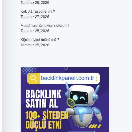
Temmuz 29, 2026
Kök 0,1 rasyonel mi ?
Temmuz 27, 2026
Maddi israf örnekleri nelerdir ?
Temmuz 25, 2026
Kiğılı boykot ürünü mü ?
Temmuz 25, 2026