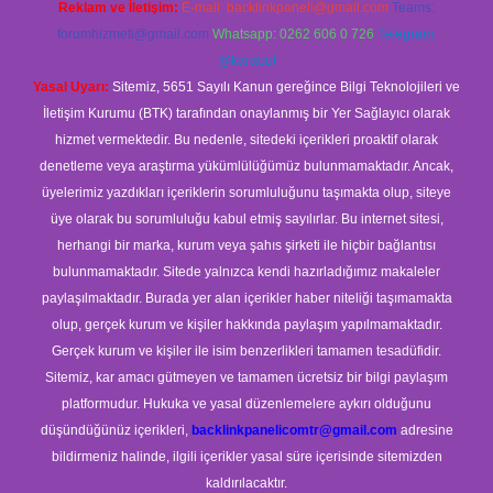
Reklam ve İletişim:
E-mail:
backlinkpaneli@gmail.com
Teams:
forumhizmeti@gmail.com
Whatsapp: 0262 606 0 726
Telegram:
@karabul
Yasal Uyarı:
Sitemiz, 5651 Sayılı Kanun gereğince Bilgi Teknolojileri ve
İletişim Kurumu (BTK) tarafından onaylanmış bir Yer Sağlayıcı olarak
hizmet vermektedir. Bu nedenle, sitedeki içerikleri proaktif olarak
denetleme veya araştırma yükümlülüğümüz bulunmamaktadır. Ancak,
üyelerimiz yazdıkları içeriklerin sorumluluğunu taşımakta olup, siteye
üye olarak bu sorumluluğu kabul etmiş sayılırlar. Bu internet sitesi,
herhangi bir marka, kurum veya şahıs şirketi ile hiçbir bağlantısı
bulunmamaktadır. Sitede yalnızca kendi hazırladığımız makaleler
paylaşılmaktadır. Burada yer alan içerikler haber niteliği taşımamakta
olup, gerçek kurum ve kişiler hakkında paylaşım yapılmamaktadır.
Gerçek kurum ve kişiler ile isim benzerlikleri tamamen tesadüfidir.
Sitemiz, kar amacı gütmeyen ve tamamen ücretsiz bir bilgi paylaşım
platformudur. Hukuka ve yasal düzenlemelere aykırı olduğunu
düşündüğünüz içerikleri,
backlinkpanelicomtr@gmail.com
adresine
bildirmeniz halinde, ilgili içerikler yasal süre içerisinde sitemizden
kaldırılacaktır.