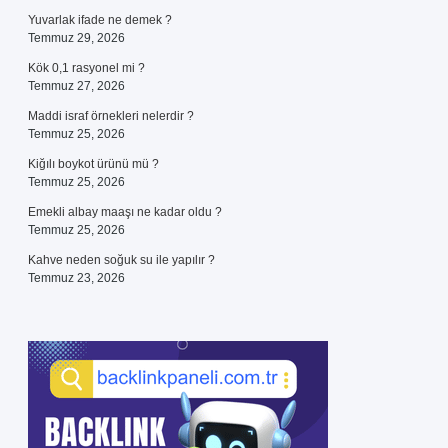
Yuvarlak ifade ne demek ?
Temmuz 29, 2026
Kök 0,1 rasyonel mi ?
Temmuz 27, 2026
Maddi israf örnekleri nelerdir ?
Temmuz 25, 2026
Kiğılı boykot ürünü mü ?
Temmuz 25, 2026
Emekli albay maaşı ne kadar oldu ?
Temmuz 25, 2026
Kahve neden soğuk su ile yapılır ?
Temmuz 23, 2026