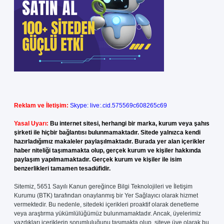
Reklam ve İletişim:
Skype: live:.cid.575569c608265c69
Yasal Uyarı:
Bu internet sitesi, herhangi bir marka, kurum veya şahıs
şirketi ile hiçbir bağlantısı bulunmamaktadır. Sitede yalnızca kendi
hazırladığımız makaleler paylaşılmaktadır. Burada yer alan içerikler
haber niteliği taşımamakta olup, gerçek kurum ve kişiler hakkında
paylaşım yapılmamaktadır. Gerçek kurum ve kişiler ile isim
benzerlikleri tamamen tesadüfidir.
Sitemiz, 5651 Sayılı Kanun gereğince Bilgi Teknolojileri ve İletişim
Kurumu (BTK) tarafından onaylanmış bir Yer Sağlayıcı olarak hizmet
vermektedir. Bu nedenle, sitedeki içerikleri proaktif olarak denetleme
veya araştırma yükümlülüğümüz bulunmamaktadır. Ancak, üyelerimiz
yazdıkları içeriklerin sorumluluğunu taşımakta olup, siteye üye olarak bu