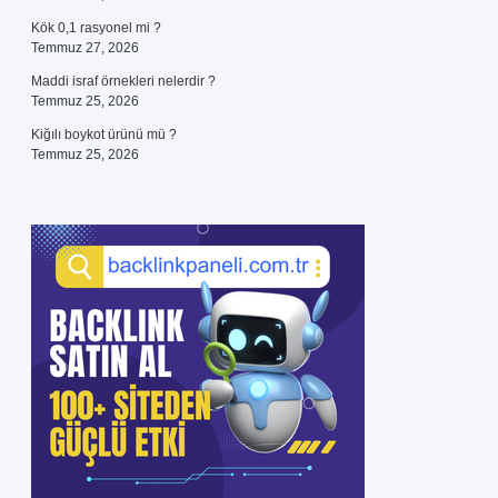
Kök 0,1 rasyonel mi ?
Temmuz 27, 2026
Maddi israf örnekleri nelerdir ?
Temmuz 25, 2026
Kiğılı boykot ürünü mü ?
Temmuz 25, 2026