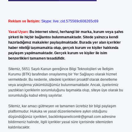
Reklam ve İletişim:
Skype: live:.cid.575569c608265c69
Yasal Uyarı:
Bu internet sitesi, herhangi bir marka, kurum veya şahıs
şirketi ile hiçbir bağlantısı bulunmamaktadır. Sitede yalnızca kendi
hazırladığımız makaleler paylaşılmaktadır. Burada yer alan içerikler
haber niteliği taşımamakta olup, gerçek kurum ve kişiler hakkında
paylaşım yapılmamaktadır. Gerçek kurum ve kişiler ile isim
benzerlikleri tamamen tesadüfidir.
Sitemiz, 5651 Sayılı Kanun gereğince Bilgi Teknolojileri ve İletişim
Kurumu (BTK) tarafından onaylanmış bir Yer Sağlayıcı olarak hizmet
vermektedir. Bu nedenle, sitedeki içerikleri proaktif olarak denetleme
veya araştırma yükümlülüğümüz bulunmamaktadır. Ancak, üyelerimiz
yazdıkları içeriklerin sorumluluğunu taşımakta olup, siteye üye olarak bu
sorumluluğu kabul etmiş sayılırlar.
Sitemiz, kar amacı gütmeyen ve tamamen ücretsiz bir bilgi paylaşım
platformudur. Hukuka ve yasal düzenlemelere aykırı olduğunu
düşündüğünüz içerikleri,
backlinkpanelicomtr@gmail.com
adresine
bildirmeniz halinde, ilgili içerikler yasal süre içerisinde sitemizden
kaldırılacaktır.