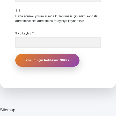
Daha sonraki yorumlarımda kullanılması için adım, e-posta
adresim ve site adresim bu tarayıcıya kaydedilsin.
9 - 5 kaçtır?
*
Sitemap