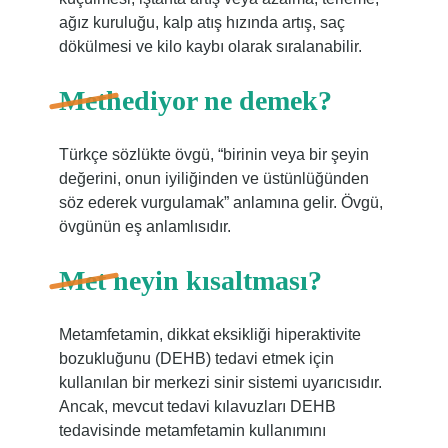
ağız kuruluğu, kalp atış hızında artış, saç
dökülmesi ve kilo kaybı olarak sıralanabilir.
Methediyor ne demek?
Türkçe sözlükte övgü, “birinin veya bir şeyin
değerini, onun iyiliğinden ve üstünlüğünden
söz ederek vurgulamak” anlamına gelir. Övgü,
övgünün eş anlamlısıdır.
Met neyin kısaltması?
Metamfetamin, dikkat eksikliği hiperaktivite
bozukluğunu (DEHB) tedavi etmek için
kullanılan bir merkezi sinir sistemi uyarıcısıdır.
Ancak, mevcut tedavi kılavuzları DEHB
tedavisinde metamfetamin kullanımını