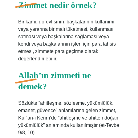
Zimmet nedir örnek?
Bir kamu görevlisinin, başkalarının kullanımı
veya yararına bir malı tüketmesi, kullanması,
satması veya başkalarına sağlaması veya
kendi veya başkalarının işleri için para tahsis
etmesi, zimmete para geçirme olarak
değerlendirilebilir.
Allah’ın zimmeti ne
demek?
Sözlükte “ahitleşme, sözleşme, yükümlülük,
emanet, güvence” anlamlarına gelen zimmet,
Kur’an-ı Kerim’de “ahitleşme ve ahitten doğan
yükümlülük” anlamında kullanılmıştır (et-Tevbe
9/8, 10).