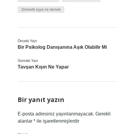
Zimmetli eşya ne demek
Önceki Yazı
Bir Psikolog Danışanına Aşık Olabilir Mi
Sonraki Yazı
Tavşan Kışın Ne Yapar
Bir yanıt yazın
E-posta adresiniz yayınlanmayacak.
Gerekli
alanlar
*
ile işaretlenmişlerdir