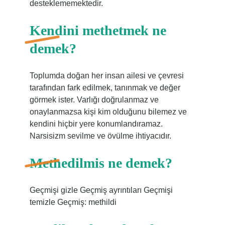
desteklememektedir.
Kendini methetmek ne
demek?
Toplumda doğan her insan ailesi ve çevresi
tarafından fark edilmek, tanınmak ve değer
görmek ister. Varlığı doğrulanmaz ve
onaylanmazsa kişi kim olduğunu bilemez ve
kendini hiçbir yere konumlandıramaz.
Narsisizm sevilme ve övülme ihtiyacıdır.
Methedilmis ne demek?
Geçmişi gizle Geçmiş ayrıntıları Geçmişi
temizle Geçmiş: methildi