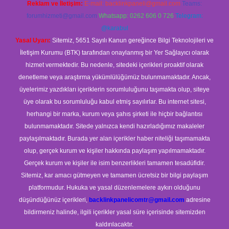
Reklam ve İletişim:
E-mail:
backlinkpaneli@gmail.com
Teams:
forumhizmeti@gmail.com
Whatsapp: 0262 606 0 726
Telegram:
@karabul
Yasal Uyarı:
Sitemiz, 5651 Sayılı Kanun gereğince Bilgi Teknolojileri ve
İletişim Kurumu (BTK) tarafından onaylanmış bir Yer Sağlayıcı olarak
hizmet vermektedir. Bu nedenle, sitedeki içerikleri proaktif olarak
denetleme veya araştırma yükümlülüğümüz bulunmamaktadır. Ancak,
üyelerimiz yazdıkları içeriklerin sorumluluğunu taşımakta olup, siteye
üye olarak bu sorumluluğu kabul etmiş sayılırlar. Bu internet sitesi,
herhangi bir marka, kurum veya şahıs şirketi ile hiçbir bağlantısı
bulunmamaktadır. Sitede yalnızca kendi hazırladığımız makaleler
paylaşılmaktadır. Burada yer alan içerikler haber niteliği taşımamakta
olup, gerçek kurum ve kişiler hakkında paylaşım yapılmamaktadır.
Gerçek kurum ve kişiler ile isim benzerlikleri tamamen tesadüfidir.
Sitemiz, kar amacı gütmeyen ve tamamen ücretsiz bir bilgi paylaşım
platformudur. Hukuka ve yasal düzenlemelere aykırı olduğunu
düşündüğünüz içerikleri,
backlinkpanelicomtr@gmail.com
adresine
bildirmeniz halinde, ilgili içerikler yasal süre içerisinde sitemizden
kaldırılacaktır.