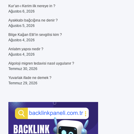
Kur’an-ı Kerim ilk nereye in ?
Ağustos 6, 2026
Ayakkabı bağcığına ne denir ?
Ağustos 5, 2026
Bilge Kağan Etil’in sevgilisi kim ?
Ağustos 4, 2026
Anlatım yapısı nedir ?
Ağustos 4, 2026
Algoloji migren tedavisi nasıl uygulanır ?
Temmuz 30, 2026
Yuvarlak ifade ne demek ?
Temmuz 29, 2026