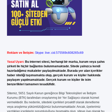
Reklam ve İletişim:
Skype: live:.cid.575569c608265c69
Yasal Uyarı:
Bu internet sitesi, herhangi bir marka, kurum veya şahıs
şirketi ile hiçbir bağlantısı bulunmamaktadır. Sitede yalnızca kendi
hazırladığımız makaleler paylaşılmaktadır. Burada yer alan içerikler
haber niteliği taşımamakta olup, gerçek kurum ve kişiler hakkında
paylaşım yapılmamaktadır. Gerçek kurum ve kişiler ile isim
benzerlikleri tamamen tesadüfidir.
Sitemiz, 5651 Sayılı Kanun gereğince Bilgi Teknolojileri ve İletişim
Kurumu (BTK) tarafından onaylanmış bir Yer Sağlayıcı olarak hizmet
vermektedir. Bu nedenle, sitedeki içerikleri proaktif olarak denetleme
veya araştırma yükümlülüğümüz bulunmamaktadır. Ancak, üyelerimiz
yazdıkları içeriklerin sorumluluğunu taşımakta olup, siteye üye olarak bu