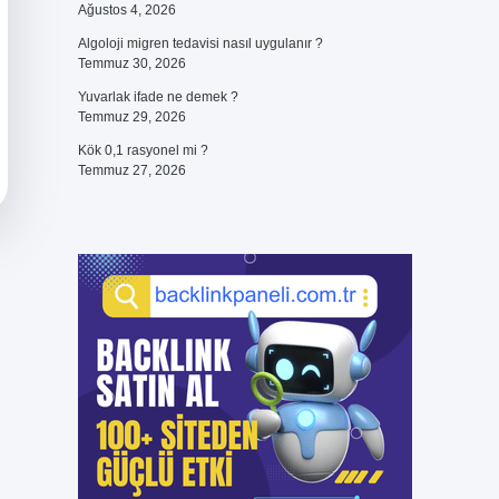
Ağustos 4, 2026
Algoloji migren tedavisi nasıl uygulanır ?
Temmuz 30, 2026
Yuvarlak ifade ne demek ?
Temmuz 29, 2026
Kök 0,1 rasyonel mi ?
Temmuz 27, 2026