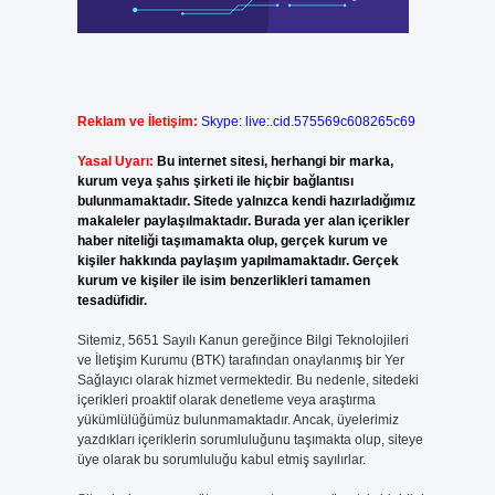
Reklam ve İletişim:
Skype: live:.cid.575569c608265c69
Yasal Uyarı:
Bu internet sitesi, herhangi bir marka,
kurum veya şahıs şirketi ile hiçbir bağlantısı
bulunmamaktadır. Sitede yalnızca kendi hazırladığımız
makaleler paylaşılmaktadır. Burada yer alan içerikler
haber niteliği taşımamakta olup, gerçek kurum ve
kişiler hakkında paylaşım yapılmamaktadır. Gerçek
kurum ve kişiler ile isim benzerlikleri tamamen
tesadüfidir.
Sitemiz, 5651 Sayılı Kanun gereğince Bilgi Teknolojileri
ve İletişim Kurumu (BTK) tarafından onaylanmış bir Yer
Sağlayıcı olarak hizmet vermektedir. Bu nedenle, sitedeki
içerikleri proaktif olarak denetleme veya araştırma
yükümlülüğümüz bulunmamaktadır. Ancak, üyelerimiz
yazdıkları içeriklerin sorumluluğunu taşımakta olup, siteye
üye olarak bu sorumluluğu kabul etmiş sayılırlar.