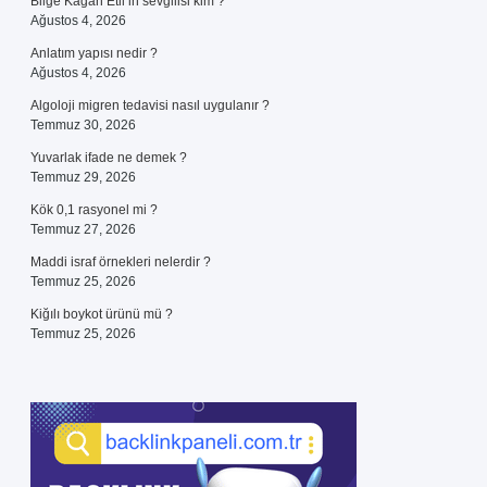
Bilge Kağan Etil’in sevgilisi kim ?
Ağustos 4, 2026
Anlatım yapısı nedir ?
Ağustos 4, 2026
Algoloji migren tedavisi nasıl uygulanır ?
Temmuz 30, 2026
Yuvarlak ifade ne demek ?
Temmuz 29, 2026
Kök 0,1 rasyonel mi ?
Temmuz 27, 2026
Maddi israf örnekleri nelerdir ?
Temmuz 25, 2026
Kiğılı boykot ürünü mü ?
Temmuz 25, 2026