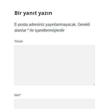
Bir yanıt yazın
E-posta adresiniz yayınlanmayacak.
Gerekli
alanlar
*
ile işaretlenmişlerdir
Yorum
İsim*