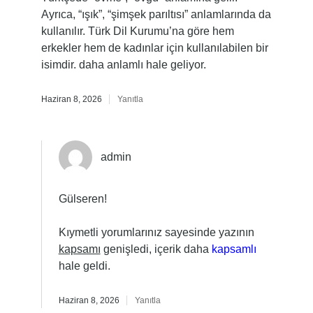
Ayrıca, “ışık”, “şimşek parıltısı” anlamlarında da
kullanılır. Türk Dil Kurumu’na göre hem
erkekler hem de kadınlar için kullanılabilen bir
isimdir. daha anlamlı hale geliyor.
Haziran 8, 2026
Yanıtla
admin
Gülseren!
Kıymetli yorumlarınız sayesinde yazının
kapsamı
genişledi, içerik daha
kapsamlı
hale geldi.
Haziran 8, 2026
Yanıtla