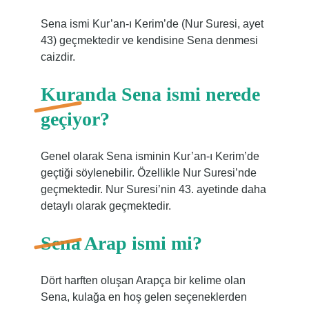
Sena ismi Kur’an-ı Kerim’de (Nur Suresi, ayet
43) geçmektedir ve kendisine Sena denmesi
caizdir.
Kuranda Sena ismi nerede
geçiyor?
Genel olarak Sena isminin Kur’an-ı Kerim’de
geçtiği söylenebilir. Özellikle Nur Suresi’nde
geçmektedir. Nur Suresi’nin 43. ayetinde daha
detaylı olarak geçmektedir.
Sena Arap ismi mi?
Dört harften oluşan Arapça bir kelime olan
Sena, kulağa en hoş gelen seçeneklerden