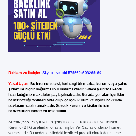
Reklam ve İletişim:
Skype: live:.cid.575569c608265c69
Yasal Uyarı:
Bu internet sitesi, herhangi bir marka, kurum veya şahıs
şirketi ile hiçbir bağlantısı bulunmamaktadır. Sitede yalnızca kendi
hazırladığımız makaleler paylaşılmaktadır. Burada yer alan içerikler
haber niteliği taşımamakta olup, gerçek kurum ve kişiler hakkında
paylaşım yapılmamaktadır. Gerçek kurum ve kişiler ile isim
benzerlikleri tamamen tesadüfidir.
Sitemiz, 5651 Sayılı Kanun gereğince Bilgi Teknolojileri ve İletişim
Kurumu (BTK) tarafından onaylanmış bir Yer Sağlayıcı olarak hizmet
vermektedir. Bu nedenle, sitedeki içerikleri proaktif olarak denetleme