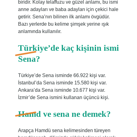
biridir. Kolay telaffuzu ve güzel anlamı, bu ismi
anne adayları ve baba adayları için çekici hale
getirir. Sena’nın bilinen ilk anlamı övgüdür.
Bazı yerlerde bu kelime şimşek yerine ışık
anlamında kullanılır.
Türkiye’de kaç kişinin ismi
Sena?
Türkiye’de Sena isminde 66.922 kişi var.
İstanbul’da Sena isminde 15.580 kişi var.
Ankara’da Sena isminde 10.677 kişi var.
İzmir’de Sena ismini kullanan üçüncü kişi.
Hamd ve sena ne demek?
Arapça Hamdü sena kelimesinden türeyen