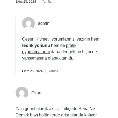
Ekim 25, 2024
Yanıtla
admin
Cesur! Kıymetli yorumlarınız, yazının hem
teorik yönünü
hem de
pratik
uygulamalarını
daha dengeli bir biçimde
yansıtmasına olanak tanıdı.
Ekim 25, 2024
Yanıtla
Okan
Yazı genel olarak akıcı; Türkçede Sena Ne
Demek bazı bölümlerde arka planda kalıyor.