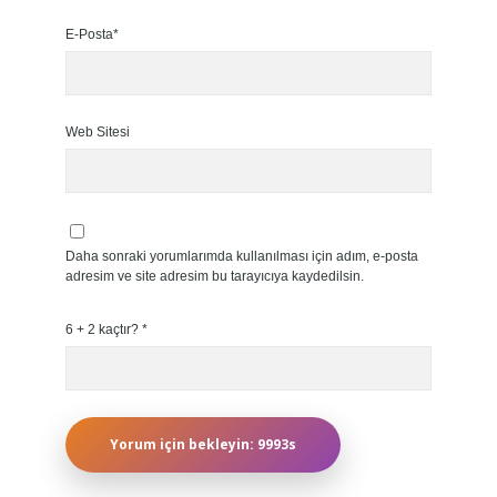
E-Posta*
Web Sitesi
Daha sonraki yorumlarımda kullanılması için adım, e-posta
adresim ve site adresim bu tarayıcıya kaydedilsin.
6 + 2 kaçtır?
*