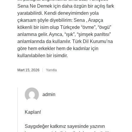
Sena Ne Demek için daha özgün bir açılış fark
yaratabilirdi. Kendi deneyimimden yola
çıkarsam şöyle diyebilirim: Sena , Arapça
kökenli bir isim olup Türkçede “övme”, “övgü”
anlamına gelir. Ayrıca, “ışık”, “şimşek parıltısı”
anlamlarında da kullanılır. Türk Dil Kurumu’na
göre hem erkekler hem de kadınlar için
kullanılabilen bir isimdir.
Mart 15, 2026
Yanıtla
admin
Kaplan!
Saygıdeğer katkınız sayesinde yazının