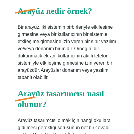
Arayüz nedir örnek?
Bir arayüz, iki sistemin birbirleriyle etkileşime
girmesine veya bir kullanıcının bir sistemle
etkileşime girmesine izin veren bir sınır yazılım
ve/veya donanım birimidir. Örneğin, bir
dokunmatik ekran, kullanıcının akıllı telefon
sistemiyle etkileşime girmesine izin veren bir
arayüzdür. Arayüzler donanım veya yazılım
tabanlı olabilir.
Arayüz tasarımcısı nasıl
olunur?
Arayüz tasarımcısı olmak için hangi okullara
gidilmesi gerektiği sorusunun net bir cevabı