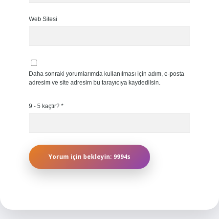
Web Sitesi
Daha sonraki yorumlarımda kullanılması için adım, e-posta
adresim ve site adresim bu tarayıcıya kaydedilsin.
9 - 5 kaçtır?
*