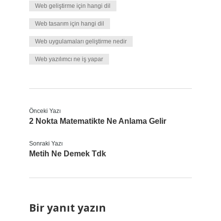
Web geliştirme için hangi dil
Web tasarım için hangi dil
Web uygulamaları geliştirme nedir
Web yazılımcı ne iş yapar
Önceki Yazı
2 Nokta Matematikte Ne Anlama Gelir
Sonraki Yazı
Metih Ne Demek Tdk
Bir yanıt yazın