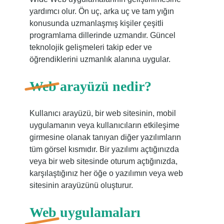
yardımcı olur. Ön uç, arka uç ve tam yığın
konusunda uzmanlaşmış kişiler çeşitli
programlama dillerinde uzmandır. Güncel
teknolojik gelişmeleri takip eder ve
öğrendiklerini uzmanlık alanına uygular.
Web arayüzü nedir?
Kullanıcı arayüzü, bir web sitesinin, mobil
uygulamanın veya kullanıcıların etkileşime
girmesine olanak tanıyan diğer yazılımların
tüm görsel kısmıdır. Bir yazılımı açtığınızda
veya bir web sitesinde oturum açtığınızda,
karşılaştığınız her öğe o yazılımın veya web
sitesinin arayüzünü oluşturur.
Web uygulamaları