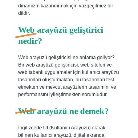
dinamizm kazandırmak için vazgeçilmez bir
dildir.
Web arayüzü geliştirici
nedir?
Web arayüzü geliştiricisi ne anlama geliyor?
Bir web arayüzü geliştiricisi, web siteleri ve
web tabanlı uygulamalar için kullanıcı arayüzü
tasarımları oluşturmaktan, bu tasarımları test
etmekten ve mevcut arayüzlerin tasarımını ve
performansını iyileştirmekten sorumludur.
Web arayüzü ne demek?
İngilizcede UI (Kullanıcı Arayüzü) olarak
bilinen kullanıcı arayüzü, dijital ekranda