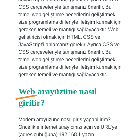
CSS çerçeveleriyle tanışmanız önerilir. Bu
temel web geliştirme becerilerini geliştirmek
size programlama dilleriyle iletişim kurmak için
gereken temeli ve mantığı sağlayacaktır. Web
geliştiricisi olmak için HTML, CSS ve
JavaScript’i anlamanız gerekir. Ayrıca CSS ve
CSS çerçeveleriyle tanışmanız önerilir. Bu
temel web geliştirme becerilerini geliştirmek
size programlama dilleriyle iletişim kurmak için
gereken temeli ve mantığı sağlayacaktır.
Web arayüzüne nasıl
girilir?
Modem arayüzüne nasıl giriş yapabilirim?
Öncelikle internet tarayıcınızı açın ve URL’ye
(adres çubuğuna) 192.168.1 yazın.