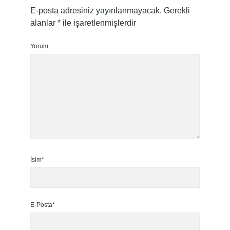
E-posta adresiniz yayınlanmayacak.
Gerekli
alanlar
*
ile işaretlenmişlerdir
Yorum
İsim*
E-Posta*