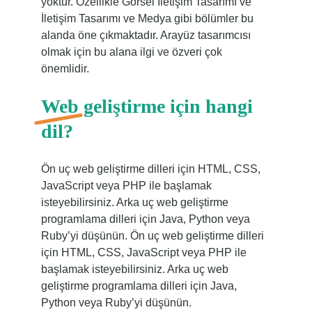
yoktur. Özellikle Görsel İletişim Tasarımı ve
İletişim Tasarımı ve Medya gibi bölümler bu
alanda öne çıkmaktadır. Arayüz tasarımcısı
olmak için bu alana ilgi ve özveri çok
önemlidir.
Web geliştirme için hangi
dil?
Ön uç web geliştirme dilleri için HTML, CSS,
JavaScript veya PHP ile başlamak
isteyebilirsiniz. Arka uç web geliştirme
programlama dilleri için Java, Python veya
Ruby’yi düşünün. Ön uç web geliştirme dilleri
için HTML, CSS, JavaScript veya PHP ile
başlamak isteyebilirsiniz. Arka uç web
geliştirme programlama dilleri için Java,
Python veya Ruby’yi düşünün.