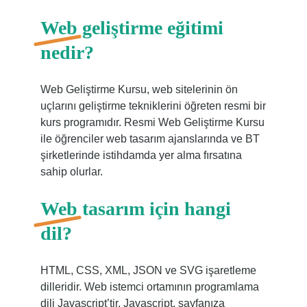
Web geliştirme eğitimi
nedir?
Web Geliştirme Kursu, web sitelerinin ön
uçlarını geliştirme tekniklerini öğreten resmi bir
kurs programıdır. Resmi Web Geliştirme Kursu
ile öğrenciler web tasarım ajanslarında ve BT
şirketlerinde istihdamda yer alma fırsatına
sahip olurlar.
Web tasarım için hangi
dil?
HTML, CSS, XML, JSON ve SVG işaretleme
dilleridir. Web istemci ortamının programlama
dili Javascript’tir. Javascript, sayfanıza