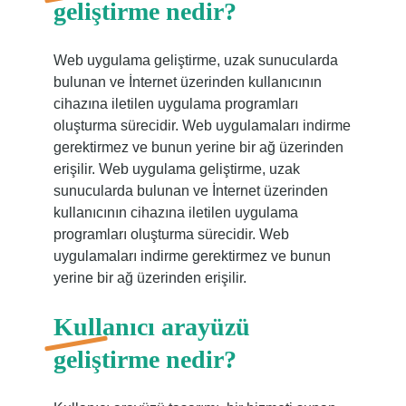
geliştirme nedir?
Web uygulama geliştirme, uzak sunucularda
bulunan ve İnternet üzerinden kullanıcının
cihazına iletilen uygulama programları
oluşturma sürecidir. Web uygulamaları indirme
gerektirmez ve bunun yerine bir ağ üzerinden
erişilir. Web uygulama geliştirme, uzak
sunucularda bulunan ve İnternet üzerinden
kullanıcının cihazına iletilen uygulama
programları oluşturma sürecidir. Web
uygulamaları indirme gerektirmez ve bunun
yerine bir ağ üzerinden erişilir.
Kullanıcı arayüzü
geliştirme nedir?