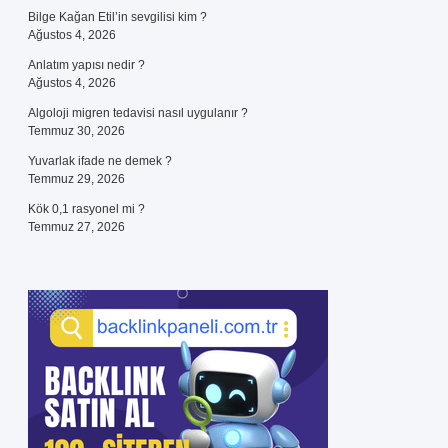
Bilge Kağan Etil’in sevgilisi kim ?
Ağustos 4, 2026
Anlatım yapısı nedir ?
Ağustos 4, 2026
Algoloji migren tedavisi nasıl uygulanır ?
Temmuz 30, 2026
Yuvarlak ifade ne demek ?
Temmuz 29, 2026
Kök 0,1 rasyonel mi ?
Temmuz 27, 2026