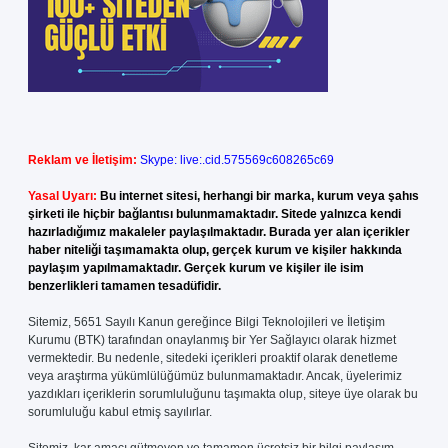
Reklam ve İletişim:
Skype: live:.cid.575569c608265c69
Yasal Uyarı:
Bu internet sitesi, herhangi bir marka, kurum veya şahıs
şirketi ile hiçbir bağlantısı bulunmamaktadır. Sitede yalnızca kendi
hazırladığımız makaleler paylaşılmaktadır. Burada yer alan içerikler
haber niteliği taşımamakta olup, gerçek kurum ve kişiler hakkında
paylaşım yapılmamaktadır. Gerçek kurum ve kişiler ile isim
benzerlikleri tamamen tesadüfidir.
Sitemiz, 5651 Sayılı Kanun gereğince Bilgi Teknolojileri ve İletişim
Kurumu (BTK) tarafından onaylanmış bir Yer Sağlayıcı olarak hizmet
vermektedir. Bu nedenle, sitedeki içerikleri proaktif olarak denetleme
veya araştırma yükümlülüğümüz bulunmamaktadır. Ancak, üyelerimiz
yazdıkları içeriklerin sorumluluğunu taşımakta olup, siteye üye olarak bu
sorumluluğu kabul etmiş sayılırlar.