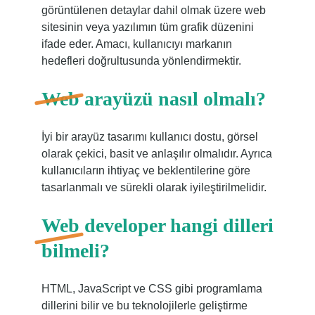
görüntülenen detaylar dahil olmak üzere web
sitesinin veya yazılımın tüm grafik düzenini
ifade eder. Amacı, kullanıcıyı markanın
hedefleri doğrultusunda yönlendirmektir.
Web arayüzü nasıl olmalı?
İyi bir arayüz tasarımı kullanıcı dostu, görsel
olarak çekici, basit ve anlaşılır olmalıdır. Ayrıca
kullanıcıların ihtiyaç ve beklentilerine göre
tasarlanmalı ve sürekli olarak iyileştirilmelidir.
Web developer hangi dilleri
bilmeli?
HTML, JavaScript ve CSS gibi programlama
dillerini bilir ve bu teknolojilerle geliştirme