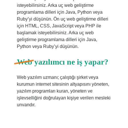
isteyebilirsiniz. Arka uç web geliştirme
programlama dilleri için Java, Python veya
Ruby’yi düşünün. Ön uç web geliştirme dilleri
için HTML, CSS, JavaScript veya PHP ile
başlamak isteyebilirsiniz. Arka uç web
geliştirme programlama dilleri için Java,
Python veya Ruby’yi düşünün.
Web yazılımcı ne iş yapar?
Web yazılım uzmanı; çalıştığı şirket veya
kurumun internet sitesinin altyapısını yöneten,
yazılım programları kuran, yöneten ve
işlevselliğini doğrulayan kişiye verilen mesleki
unvandır.