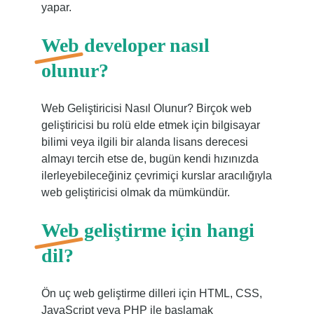
yapar.
Web developer nasıl
olunur?
Web Geliştiricisi Nasıl Olunur? Birçok web
geliştiricisi bu rolü elde etmek için bilgisayar
bilimi veya ilgili bir alanda lisans derecesi
almayı tercih etse de, bugün kendi hızınızda
ilerleyebileceğiniz çevrimiçi kurslar aracılığıyla
web geliştiricisi olmak da mümkündür.
Web geliştirme için hangi
dil?
Ön uç web geliştirme dilleri için HTML, CSS,
JavaScript veya PHP ile başlamak